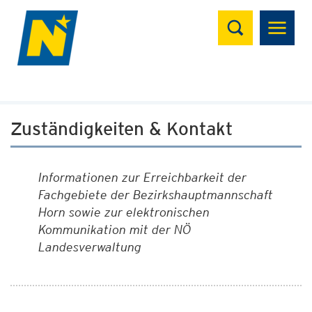
Suchen
Zuständigkeiten & Kontakt
Informationen zur Erreichbarkeit der
Fachgebiete der Bezirkshauptmannschaft
Horn sowie zur elektronischen
Kommunikation mit der NÖ
Landesverwaltung