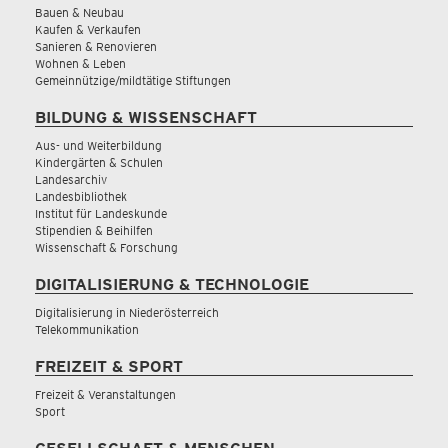
Bauen & Neubau
Kaufen & Verkaufen
Sanieren & Renovieren
Wohnen & Leben
Gemeinnützige/mildtätige Stiftungen
BILDUNG & WISSENSCHAFT
Aus- und Weiterbildung
Kindergärten & Schulen
Landesarchiv
Landesbibliothek
Institut für Landeskunde
Stipendien & Beihilfen
Wissenschaft & Forschung
DIGITALISIERUNG & TECHNOLOGIE
Digitalisierung in Niederösterreich
Telekommunikation
FREIZEIT & SPORT
Freizeit & Veranstaltungen
Sport