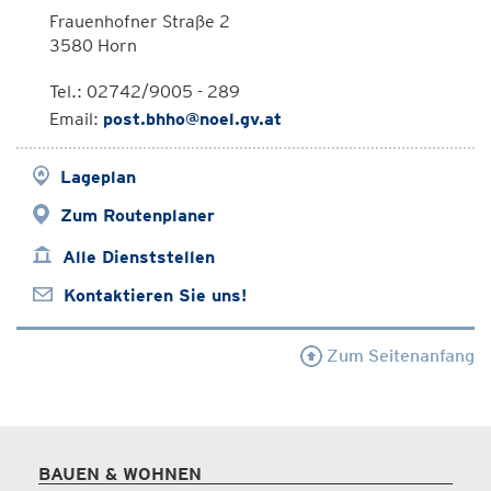
Frauenhofner Straße 2
3580 Horn
Tel.: 02742/9005 - 289
Email:
post.bhho@noel.gv.at
Lageplan
Zum Routenplaner
Alle Dienststellen
Kontaktieren Sie uns!
Zum Seitenanfang
BAUEN & WOHNEN