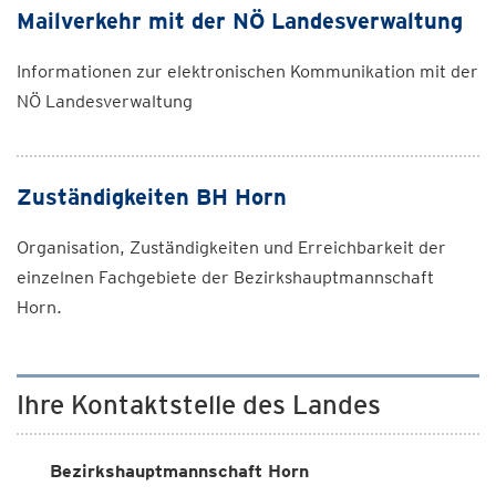
Mailverkehr mit der NÖ Landesverwaltung
Informationen zur elektronischen Kommunikation mit der
NÖ Landesverwaltung
Zuständigkeiten BH Horn
Organisation, Zuständigkeiten und Erreichbarkeit der
einzelnen Fachgebiete der Bezirkshauptmannschaft
Horn.
Ihre Kontaktstelle des Landes
Bezirkshauptmannschaft Horn