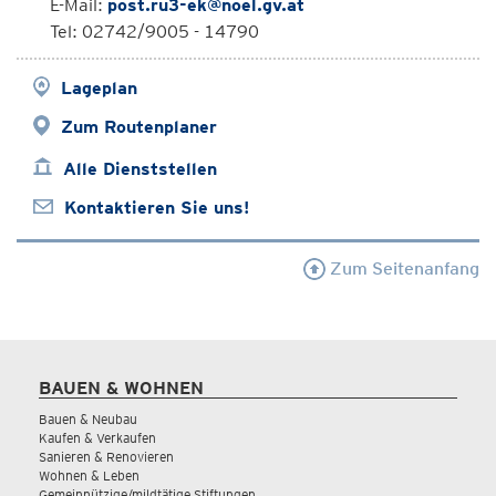
E-Mail:
post.ru3-ek@noel.gv.at
Tel: 02742/9005 - 14790
Lageplan
Zum Routenplaner
Alle Dienststellen
Kontaktieren Sie uns!
Zum Seitenanfang
BAUEN & WOHNEN
Bauen & Neubau
Kaufen & Verkaufen
Sanieren & Renovieren
Wohnen & Leben
Gemeinnützige/mildtätige Stiftungen