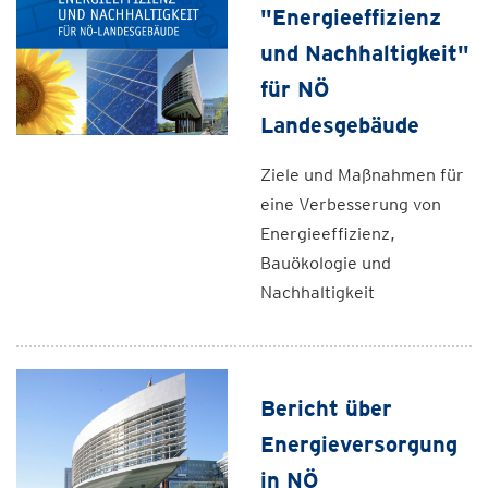
"Energieeffizienz
und Nachhaltigkeit"
für NÖ
Landesgebäude
Ziele und Maßnahmen für
eine Verbesserung von
Energieeffizienz,
Bauökologie und
Nachhaltigkeit
Bericht über
Energieversorgung
in NÖ