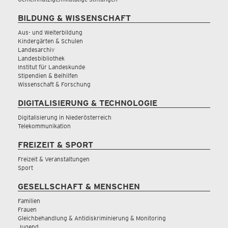
BILDUNG & WISSENSCHAFT
Aus- und Weiterbildung
Kindergärten & Schulen
Landesarchiv
Landesbibliothek
Institut für Landeskunde
Stipendien & Beihilfen
Wissenschaft & Forschung
DIGITALISIERUNG & TECHNOLOGIE
Digitalisierung in Niederösterreich
Telekommunikation
FREIZEIT & SPORT
Freizeit & Veranstaltungen
Sport
GESELLSCHAFT & MENSCHEN
Familien
Frauen
Gleichbehandlung & Antidiskriminierung & Monitoring
Jugend