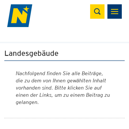
Suchen
Landesgebäude
Nachfolgend finden Sie alle Beiträge,
die zu dem von Ihnen gewählten Inhalt
vorhanden sind. Bitte klicken Sie auf
einen der Links, um zu einem Beitrag zu
gelangen.