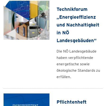
Technikforum
„Energieeffizienz
und Nachhaltigkeit
in NÖ
Landesgebäuden“
Die NÖ Landesgebäude
haben verpflichtende
energetische sowie
ökologische Standards zu
erfüllen.
Pflichtenheft