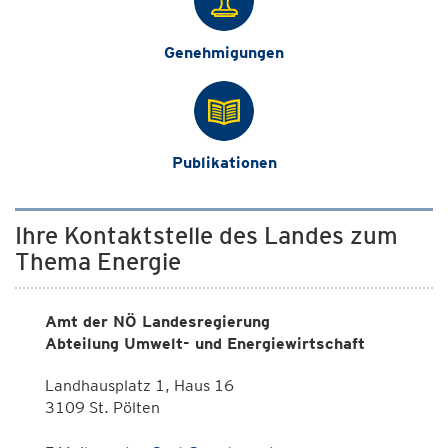
Genehmigungen
Publikationen
Ihre Kontaktstelle des Landes zum
Thema Energie
Amt der NÖ Landesregierung
Abteilung Umwelt- und Energiewirtschaft
Landhausplatz 1, Haus 16
3109 St. Pölten