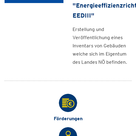
"Energieeffizienzricht
EEDIII"
Erstellung und
Veröffentlichung eines
Inventars von Gebäuden
welche sich im Eigentum
des Landes NÖ befinden.
Förderungen