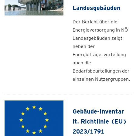
Landesgebäuden
Der Bericht über die
Energieversorgung in NÖ
Landesgebäuden zeigt
neben der
Energieträgerverteilung
auch die
Bedarfsbeurteilungen der
einzelnen Nutzergruppen.
Gebäude-Inventar
lt. Richtlinie (EU)
2023/1791