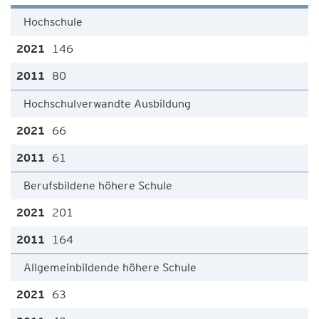
Hochschule
146
80
Hochschulverwandte Ausbildung
66
61
Berufsbildene höhere Schule
201
164
Allgemeinbildende höhere Schule
63