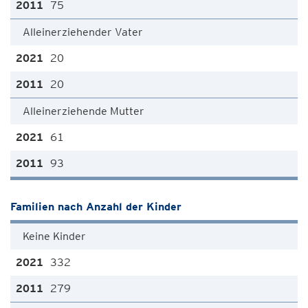
75
Alleinerziehender Vater
20
20
Alleinerziehende Mutter
61
93
Familien nach Anzahl der Kinder
Keine Kinder
332
279