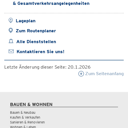
& Gesamtverkehrsangelegenheiten
Lageplan
Zum Routenplaner
Alle Dienststellen
Kontaktieren Sie uns!
Letzte Änderung dieser Seite: 20.1.2026
Zum Seitenanfang
BAUEN & WOHNEN
Bauen & Neubau
Kaufen & Verkaufen
Sanieren & Renovieren
Wohnen & Leben