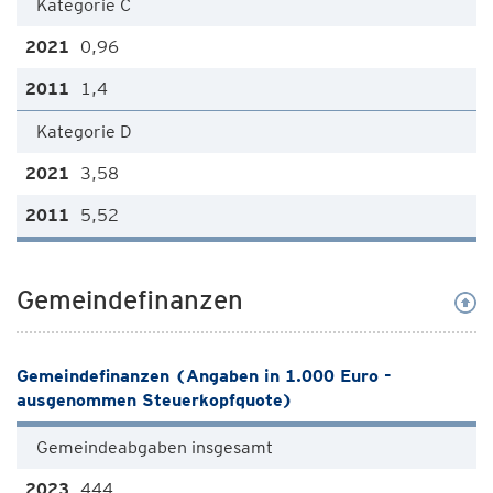
Kategorie C
0,96
1,4
Kategorie D
3,58
5,52
Gemeindefinanzen
Gemeindefinanzen (Angaben in 1.000 Euro -
ausgenommen Steuerkopfquote)
Gemeindeabgaben insgesamt
444