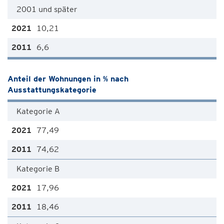
2001 und später
10,21
6,6
Anteil der Wohnungen in % nach
Ausstattungskategorie
Kategorie A
77,49
74,62
Kategorie B
17,96
18,46