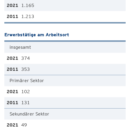
1.165
1.213
Erwerbstätige am Arbeitsort
insgesamt
374
353
Primärer Sektor
102
131
Sekundärer Sektor
49