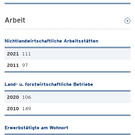
Arbeit
Nichtlandwirtschaftliche Arbeitsstätten
111
97
Land- u. forstwirtschaftliche Betriebe
106
149
Erwerbstätigte am Wohnort