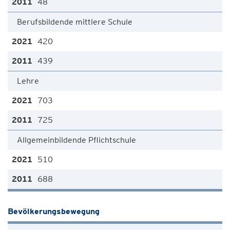
48
Berufsbildende mittlere Schule
420
439
Lehre
703
725
Allgemeinbildende Pflichtschule
510
688
Bevölkerungsbewegung