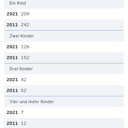
Ein Kind
209
242
Zwei Kinder
126
152
Drei Kinder
42
52
Vier und mehr Kinder
7
12