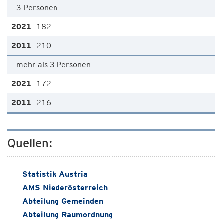
3 Personen
182
210
mehr als 3 Personen
172
216
Quellen:
Statistik Austria
AMS Niederösterreich
Abteilung Gemeinden
Abteilung Raumordnung