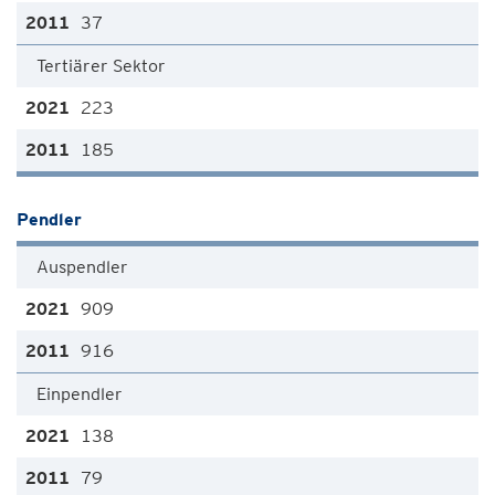
37
Tertiärer Sektor
223
185
Pendler
Auspendler
909
916
Einpendler
138
79