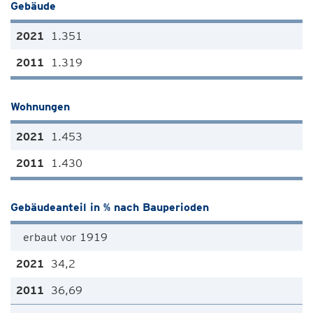
Gebäude
1.351
1.319
Wohnungen
1.453
1.430
Gebäudeanteil in % nach Bauperioden
erbaut vor 1919
34,2
36,69