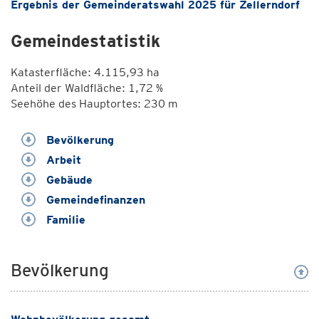
Ergebnis der Gemeinderatswahl 2025 für Zellerndorf
Gemeindestatistik
Katasterfläche: 4.115,93 ha
Anteil der Waldfläche: 1,72 %
Seehöhe des Hauptortes: 230 m
Bevölkerung
Arbeit
Gebäude
Gemeindefinanzen
Familie
Bevölkerung