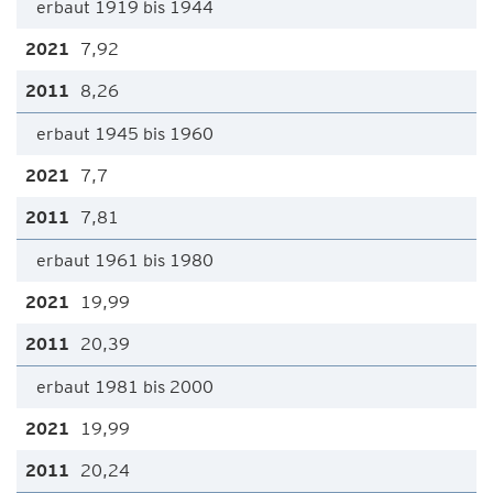
erbaut 1919 bis 1944
7,92
8,26
erbaut 1945 bis 1960
7,7
7,81
erbaut 1961 bis 1980
19,99
20,39
erbaut 1981 bis 2000
19,99
20,24