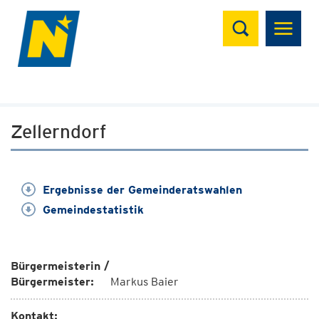
Suchen
Zellerndorf
Ergebnisse der Gemeinderatswahlen
Gemeindestatistik
Bürgermeisterin /
Bürgermeister:
Markus Baier
Kontakt: