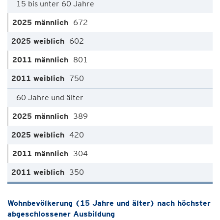
15 bis unter 60 Jahre
672
602
801
750
60 Jahre und älter
389
420
304
350
Wohnbevölkerung (15 Jahre und älter) nach höchster
abgeschlossener Ausbildung