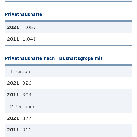
Privathaushalte
1.057
1.041
Privathaushalte nach Haushaltsgröße mit
1 Person
326
304
2 Personen
377
311