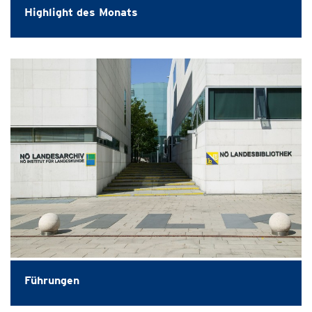
Highlight des Monats
Führungen