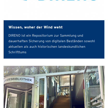
Wissen, woher der Wind weht
DIRENO ist ein Repositorium zur Sammlung und
dauerhaften Sicherung von digitalen Beständen sowohl
aktuellen als auch historischen landeskundlichen
Schrifttums