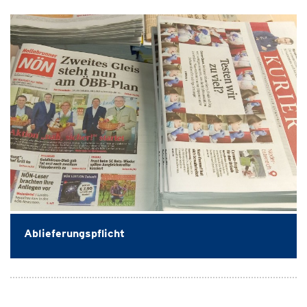
Ablieferungspflicht