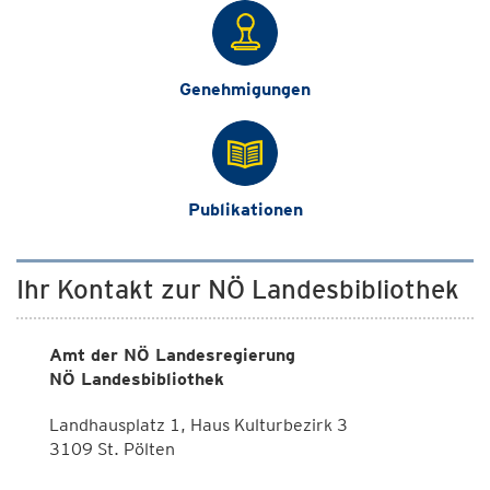
Genehmigungen
Publikationen
Ihr Kontakt zur NÖ Landesbibliothek
Amt der NÖ Landesregierung
NÖ Landesbibliothek
Landhausplatz 1, Haus Kulturbezirk 3
3109 St. Pölten