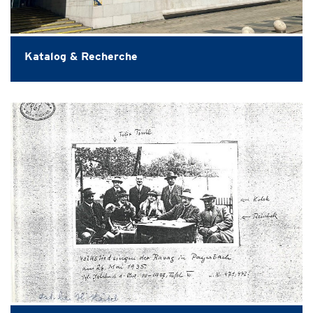
Katalog & Recherche