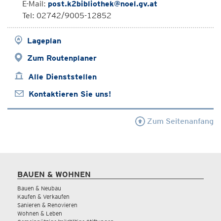
E-Mail:
post.k2bibliothek@noel.gv.at
Tel: 02742/9005-12852
Lageplan
Zum Routenplaner
Alle Dienststellen
Kontaktieren Sie uns!
Zum Seitenanfang
BAUEN & WOHNEN
Bauen & Neubau
Kaufen & Verkaufen
Sanieren & Renovieren
Wohnen & Leben