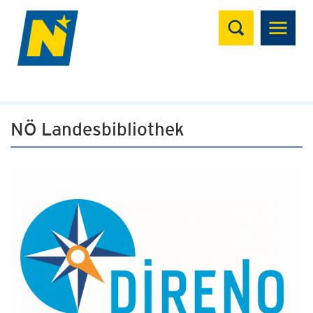
Suchen
NÖ Landesbibliothek