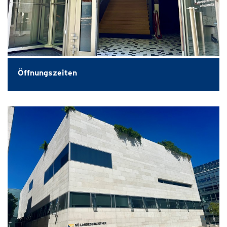
Öffnungszeiten