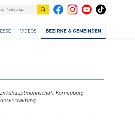
ESSE
VIDEOS
BEZIRKE & GEMEINDEN
Bezirkshauptmannschaft Korneuburg
ndesverwaltung