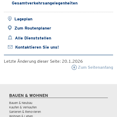
Gesamtverkehrsangelegenheiten
Lageplan
Zum Routenplaner
Alle Dienststellen
Kontaktieren Sie uns!
Letzte Änderung dieser Seite: 20.1.2026
Zum Seitenanfang
BAUEN & WOHNEN
Bauen & Neubau
Kaufen & Verkaufen
Sanieren & Renovieren
Wohnen & Leben