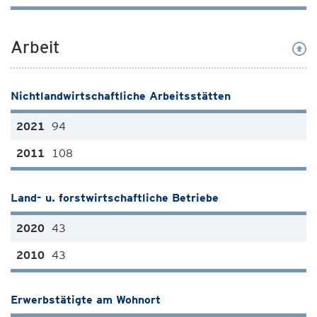
Arbeit
Nichtlandwirtschaftliche Arbeitsstätten
94
108
Land- u. forstwirtschaftliche Betriebe
43
43
Erwerbstätigte am Wohnort