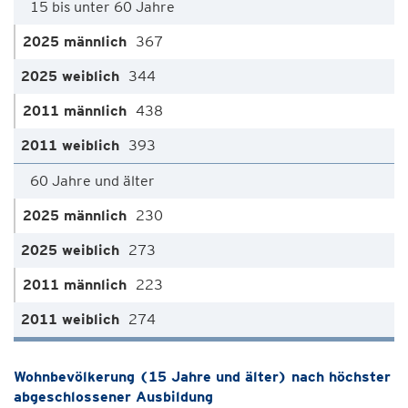
15 bis unter 60 Jahre
367
344
438
393
60 Jahre und älter
230
273
223
274
Wohnbevölkerung (15 Jahre und älter) nach höchster
abgeschlossener Ausbildung