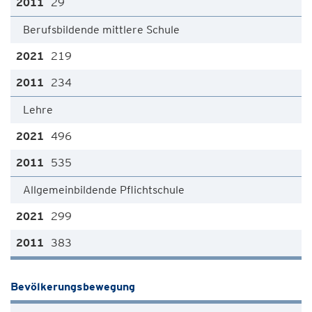
29
Berufsbildende mittlere Schule
219
234
Lehre
496
535
Allgemeinbildende Pflichtschule
299
383
Bevölkerungsbewegung