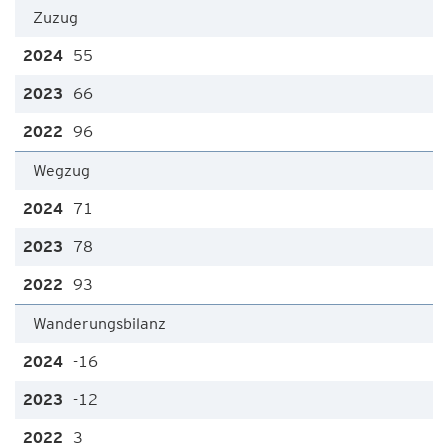
Zuzug
55
66
96
Wegzug
71
78
93
Wanderungsbilanz
-16
-12
3