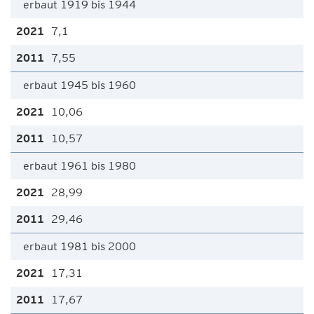
erbaut 1919 bis 1944
7,1
7,55
erbaut 1945 bis 1960
10,06
10,57
erbaut 1961 bis 1980
28,99
29,46
erbaut 1981 bis 2000
17,31
17,67