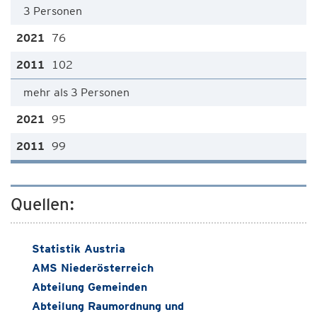
3 Personen
76
102
mehr als 3 Personen
95
99
Quellen:
Statistik Austria
AMS Niederösterreich
Abteilung Gemeinden
Abteilung Raumordnung und