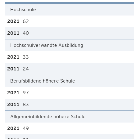
Hochschule
62
40
Hochschulverwandte Ausbildung
33
24
Berufsbildene höhere Schule
97
83
Allgemeinbildende höhere Schule
49