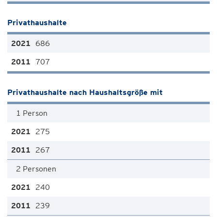
Privathaushalte
686
707
Privathaushalte nach Haushaltsgröße mit
1 Person
275
267
2 Personen
240
239