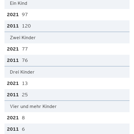
Ein Kind
97
120
Zwei Kinder
77
76
Drei Kinder
13
25
Vier und mehr Kinder
8
6