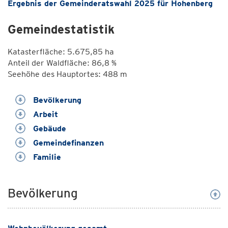
Ergebnis der Gemeinderatswahl 2025 für Hohenberg
Gemeindestatistik
Katasterfläche: 5.675,85 ha
Anteil der Waldfläche: 86,8 %
Seehöhe des Hauptortes: 488 m
Bevölkerung
Arbeit
Gebäude
Gemeindefinanzen
Familie
Bevölkerung