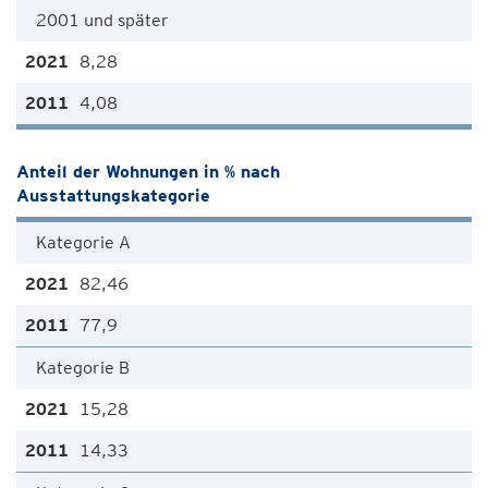
2001 und später
8,28
4,08
Anteil der Wohnungen in % nach
Ausstattungskategorie
Kategorie A
82,46
77,9
Kategorie B
15,28
14,33