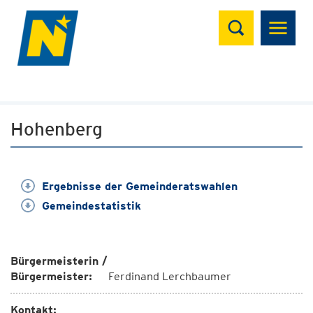
Suchen
Hohenberg
Ergebnisse der Gemeinderatswahlen
Gemeindestatistik
Bürgermeisterin /
Bürgermeister:
Ferdinand Lerchbaumer
Kontakt: