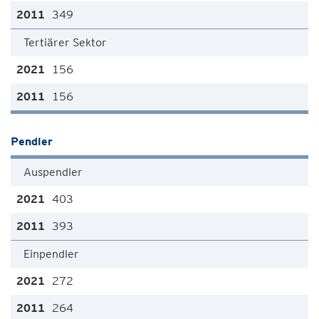
349
Tertiärer Sektor
156
156
Pendler
Auspendler
403
393
Einpendler
272
264