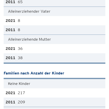
65
Alleinerziehender Vater
8
8
Alleinerziehende Mutter
36
38
Familien nach Anzahl der Kinder
Keine Kinder
217
209