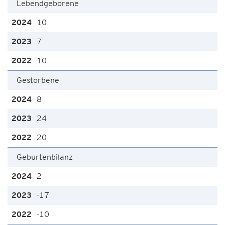
Lebendgeborene
10
7
10
Gestorbene
8
24
20
Geburtenbilanz
2
-17
-10