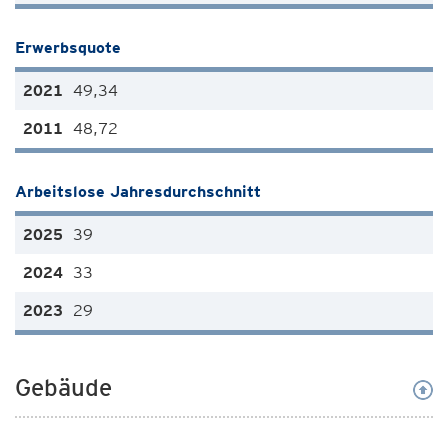
Erwerbsquote
49,34
48,72
Arbeitslose Jahresdurchschnitt
39
33
29
Gebäude