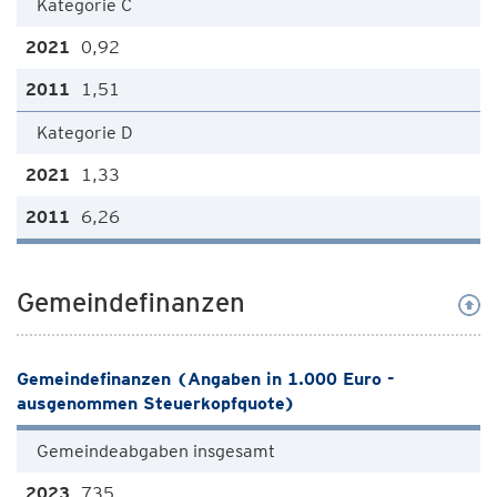
Kategorie C
0,92
1,51
Kategorie D
1,33
6,26
Gemeindefinanzen
Gemeindefinanzen (Angaben in 1.000 Euro -
ausgenommen Steuerkopfquote)
Gemeindeabgaben insgesamt
735