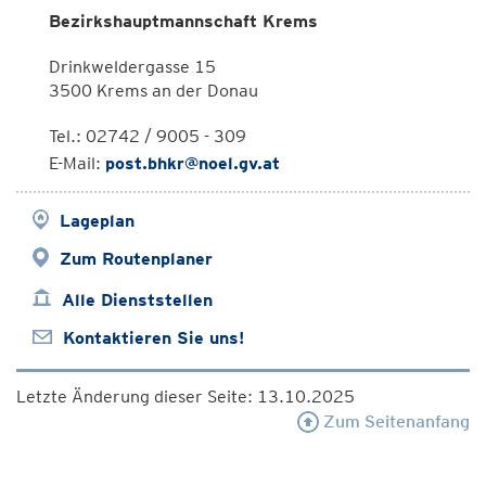
Bezirkshauptmannschaft Krems
Drinkweldergasse 15
3500 Krems an der Donau
Tel.: 02742 / 9005 - 309
E-Mail:
post.bhkr@noel.gv.at
Lageplan
Zum Routenplaner
Alle Dienststellen
Kontaktieren Sie uns!
Letzte Änderung dieser Seite: 13.10.2025
Zum Seitenanfang