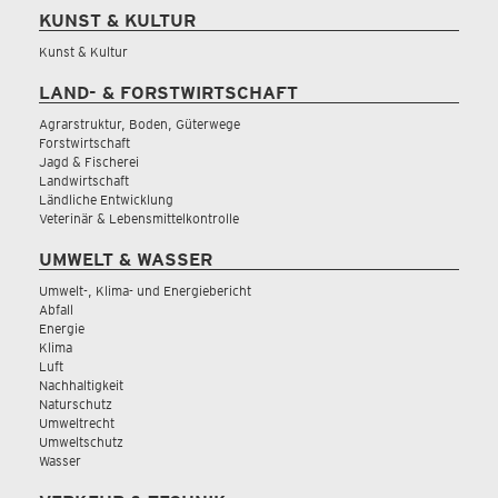
KUNST & KULTUR
Kunst & Kultur
LAND- & FORSTWIRTSCHAFT
Agrarstruktur, Boden, Güterwege
Forstwirtschaft
Jagd & Fischerei
Landwirtschaft
Ländliche Entwicklung
Veterinär & Lebensmittelkontrolle
UMWELT & WASSER
Umwelt-, Klima- und Energiebericht
Abfall
Energie
Klima
Luft
Nachhaltigkeit
Naturschutz
Umweltrecht
Umweltschutz
Wasser