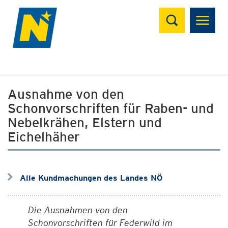
Suchen
Ausnahme von den
Schonvorschriften für Raben- und
Nebelkrähen, Elstern und
Eichelhäher
Alle Kundmachungen des Landes NÖ
Die Ausnahmen von den
Schonvorschriften für Federwild im