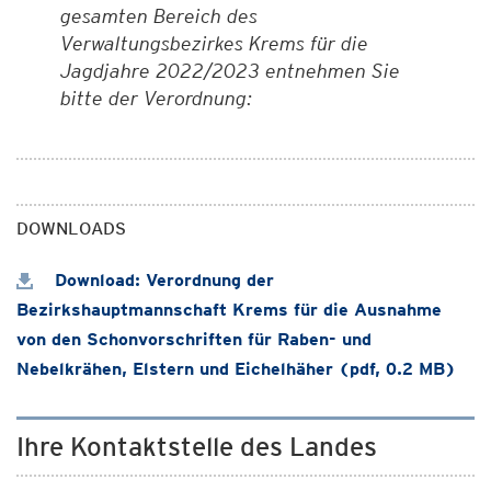
gesamten Bereich des
Verwaltungsbezirkes Krems für die
Jagdjahre 2022/2023 entnehmen Sie
bitte der Verordnung:
DOWNLOADS
Download: Verordnung der
Bezirkshauptmannschaft Krems für die Ausnahme
von den Schonvorschriften für Raben- und
Nebelkrähen, Elstern und Eichelhäher (pdf, 0.2 MB)
Ihre Kontaktstelle des Landes