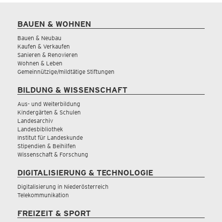
BAUEN & WOHNEN
Bauen & Neubau
Kaufen & Verkaufen
Sanieren & Renovieren
Wohnen & Leben
Gemeinnützige/mildtätige Stiftungen
BILDUNG & WISSENSCHAFT
Aus- und Weiterbildung
Kindergärten & Schulen
Landesarchiv
Landesbibliothek
Institut für Landeskunde
Stipendien & Beihilfen
Wissenschaft & Forschung
DIGITALISIERUNG & TECHNOLOGIE
Digitalisierung in Niederösterreich
Telekommunikation
FREIZEIT & SPORT