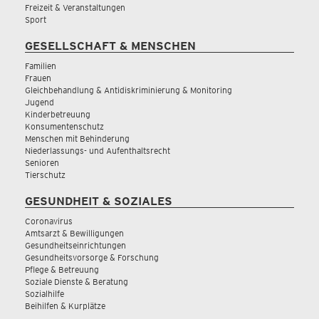
Freizeit & Veranstaltungen
Sport
GESELLSCHAFT & MENSCHEN
Familien
Frauen
Gleichbehandlung & Antidiskriminierung & Monitoring
Jugend
Kinderbetreuung
Konsumentenschutz
Menschen mit Behinderung
Niederlassungs- und Aufenthaltsrecht
Senioren
Tierschutz
GESUNDHEIT & SOZIALES
Coronavirus
Amtsarzt & Bewilligungen
Gesundheitseinrichtungen
Gesundheitsvorsorge & Forschung
Pflege & Betreuung
Soziale Dienste & Beratung
Sozialhilfe
Beihilfen & Kurplätze