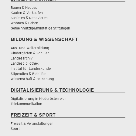
Bauen & Neubau
Kaufen & Verkaufen
Sanieren & Renovieren
Wohnen & Leben
Gemeinnützige/mildtätige Stiftungen
BILDUNG & WISSENSCHAFT
Aus- und Weiterbildung
Kindergärten & Schulen
Landesarchiv
Landesbibliothek
Institut für Landeskunde
Stipendien & Beihilfen
Wissenschaft & Forschung
DIGITALISIERUNG & TECHNOLOGIE
Digitalisierung in Niederösterreich
Telekommunikation
FREIZEIT & SPORT
Freizeit & Veranstaltungen
Sport