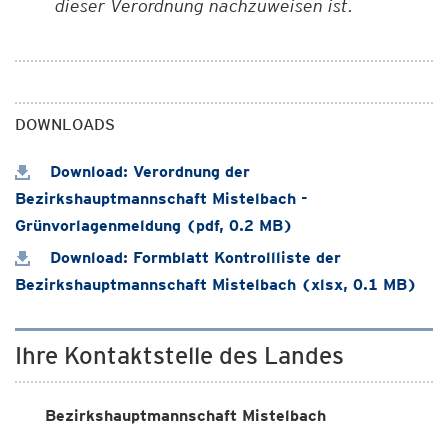
dieser Verordnung nachzuweisen ist.
DOWNLOADS
Download: Verordnung der
Bezirkshauptmannschaft Mistelbach -
Grünvorlagenmeldung (pdf, 0.2 MB)
Download: Formblatt Kontrollliste der
Bezirkshauptmannschaft Mistelbach (xlsx, 0.1 MB)
Ihre Kontaktstelle des Landes
Bezirkshauptmannschaft Mistelbach