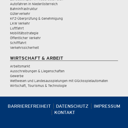
Autofahren in Niederösterreich
Bahninfrastruktur
Güterverkehr
KFZ-Überprüfung & Genehmigung
LKW Verkehr
Luftfahrt
Mobilitätsstrategie
Öffentlicher Verkehr
Schifffahrt
Verkehrssicherheit
WIRTSCHAFT & ARBEIT
Arbeitsmarkt
Ausschreibungen & Liegenschaften
Gewerbe
Wettwesen und Landesausspielungen mit Glücksspielautomaten
Wirtschaft, Tourismus & Technologie
BARRIEREFREIHEIT
DATENSCHUTZ
IMPRESSUM
KONTAKT