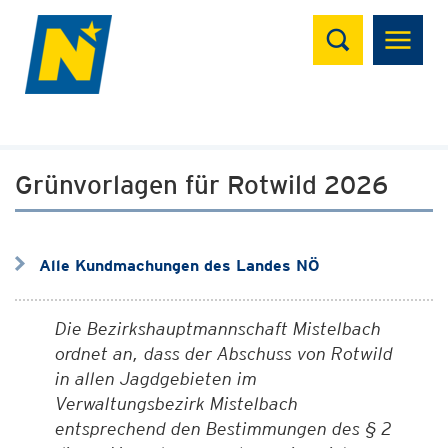
Suchen
Grünvorlagen für Rotwild 2026
Alle Kundmachungen des Landes NÖ
Die Bezirkshauptmannschaft Mistelbach
ordnet an, dass der Abschuss von Rotwild
in allen Jagdgebieten im
Verwaltungsbezirk Mistelbach
entsprechend den Bestimmungen des § 2