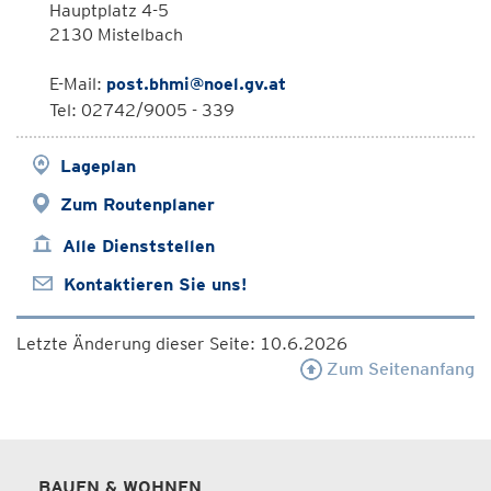
Hauptplatz 4-5
2130 Mistelbach
E-Mail:
post.bhmi@noel.gv.at
Tel: 02742/9005 - 339
Lageplan
Zum Routenplaner
Alle Dienststellen
Kontaktieren Sie uns!
Letzte Änderung dieser Seite: 10.6.2026
Zum Seitenanfang
BAUEN & WOHNEN