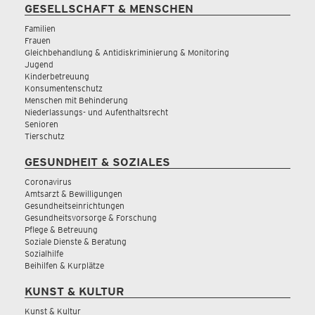
GESELLSCHAFT & MENSCHEN
Familien
Frauen
Gleichbehandlung & Antidiskriminierung & Monitoring
Jugend
Kinderbetreuung
Konsumentenschutz
Menschen mit Behinderung
Niederlassungs- und Aufenthaltsrecht
Senioren
Tierschutz
GESUNDHEIT & SOZIALES
Coronavirus
Amtsarzt & Bewilligungen
Gesundheitseinrichtungen
Gesundheitsvorsorge & Forschung
Pflege & Betreuung
Soziale Dienste & Beratung
Sozialhilfe
Beihilfen & Kurplätze
KUNST & KULTUR
Kunst & Kultur