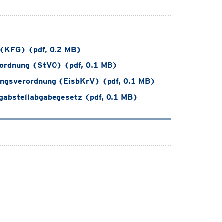
 (KFG) (pdf, 0.2 MB)
ordnung (StVO) (pdf, 0.1 MB)
ngsverordnung (EisbKrV) (pdf, 0.1 MB)
abstellabgabegesetz (pdf, 0.1 MB)