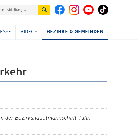
ESSE
VIDEOS
BEZIRKE & GEMEINDEN
rkehr
n der Bezirkshauptmannschaft Tulln