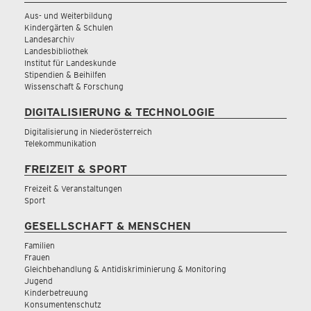
Aus- und Weiterbildung
Kindergärten & Schulen
Landesarchiv
Landesbibliothek
Institut für Landeskunde
Stipendien & Beihilfen
Wissenschaft & Forschung
DIGITALISIERUNG & TECHNOLOGIE
Digitalisierung in Niederösterreich
Telekommunikation
FREIZEIT & SPORT
Freizeit & Veranstaltungen
Sport
GESELLSCHAFT & MENSCHEN
Familien
Frauen
Gleichbehandlung & Antidiskriminierung & Monitoring
Jugend
Kinderbetreuung
Konsumentenschutz