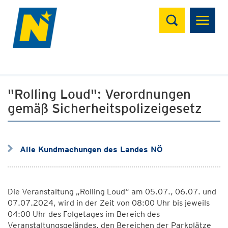
Suchen
"Rolling Loud": Verordnungen
gemäß Sicherheitspolizeigesetz
Alle Kundmachungen des Landes NÖ
Die Veranstaltung „Rolling Loud“ am 05.07., 06.07. und
07.07.2024, wird in der Zeit von 08:00 Uhr bis jeweils
04:00 Uhr des Folgetages im Bereich des
Veranstaltungsgeländes, den Bereichen der Parkplätze