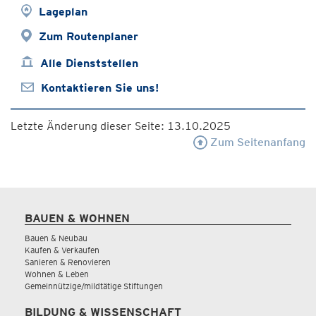
Lageplan
Zum Routenplaner
Alle Dienststellen
Kontaktieren Sie uns!
Letzte Änderung dieser Seite: 13.10.2025
Zum Seitenanfang
BAUEN & WOHNEN
Bauen & Neubau
Kaufen & Verkaufen
Sanieren & Renovieren
Wohnen & Leben
Gemeinnützige/mildtätige Stiftungen
BILDUNG & WISSENSCHAFT