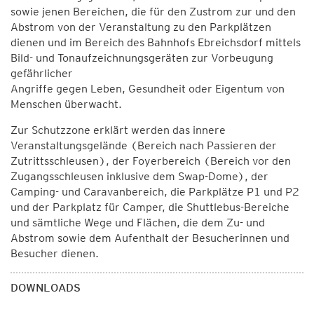
sowie jenen Bereichen, die für den Zustrom zur und den
Abstrom von der Veranstaltung zu den Parkplätzen
dienen und im Bereich des Bahnhofs Ebreichsdorf mittels
Bild- und Tonaufzeichnungsgeräten zur Vorbeugung
gefährlicher
Angriffe gegen Leben, Gesundheit oder Eigentum von
Menschen überwacht.
Zur Schutzzone erklärt werden das innere
Veranstaltungsgelände (Bereich nach Passieren der
Zutrittsschleusen), der Foyerbereich (Bereich vor den
Zugangsschleusen inklusive dem Swap-Dome), der
Camping- und Caravanbereich, die Parkplätze P1 und P2
und der Parkplatz für Camper, die Shuttlebus-Bereiche
und sämtliche Wege und Flächen, die dem Zu- und
Abstrom sowie dem Aufenthalt der Besucherinnen und
Besucher dienen.
DOWNLOADS