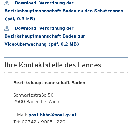
Download: Verordnung der
Bezirkshauptmannschaft Baden zu den Schutzzonen
(pdf, 0.3 MB)
Download: Verordnung der
Bezirkshauptmannschaft Baden zur
Videoüberwachung (pdf, 0.2 MB)
Ihre Kontaktstelle des Landes
Bezirkshauptmannschaft Baden
Schwartzstraße 50
2500 Baden bei Wien
E-Mail:
post.bhbn@noel.gv.at
Tel: 02742 / 9005 - 229