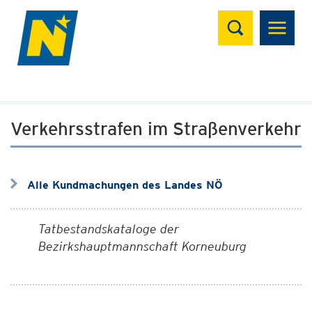
Suchen
Verkehrsstrafen im Straßenverkehr
Alle Kundmachungen des Landes NÖ
Tatbestandskataloge der
Bezirkshauptmannschaft Korneuburg