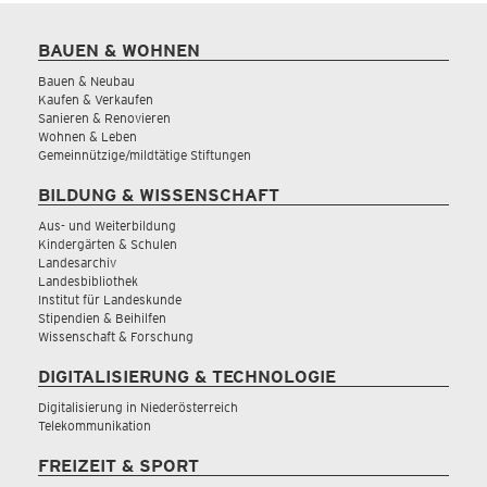
BAUEN & WOHNEN
Bauen & Neubau
Kaufen & Verkaufen
Sanieren & Renovieren
Wohnen & Leben
Gemeinnützige/mildtätige Stiftungen
BILDUNG & WISSENSCHAFT
Aus- und Weiterbildung
Kindergärten & Schulen
Landesarchiv
Landesbibliothek
Institut für Landeskunde
Stipendien & Beihilfen
Wissenschaft & Forschung
DIGITALISIERUNG & TECHNOLOGIE
Digitalisierung in Niederösterreich
Telekommunikation
FREIZEIT & SPORT