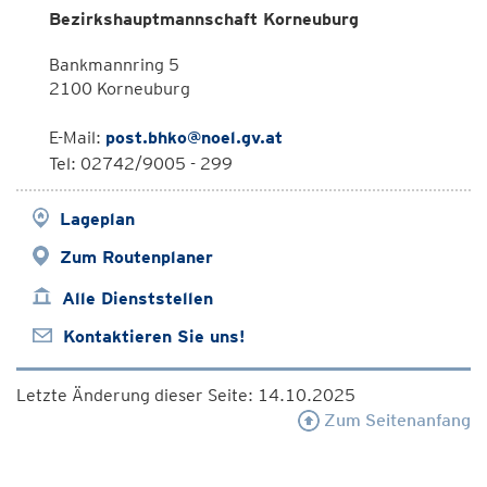
Bezirkshauptmannschaft Korneuburg
Bankmannring 5
2100 Korneuburg
E-Mail:
post.bhko@noel.gv.at
Tel: 02742/9005 - 299
Lageplan
Zum Routenplaner
Alle Dienststellen
Kontaktieren Sie uns!
Letzte Änderung dieser Seite: 14.10.2025
Zum Seitenanfang