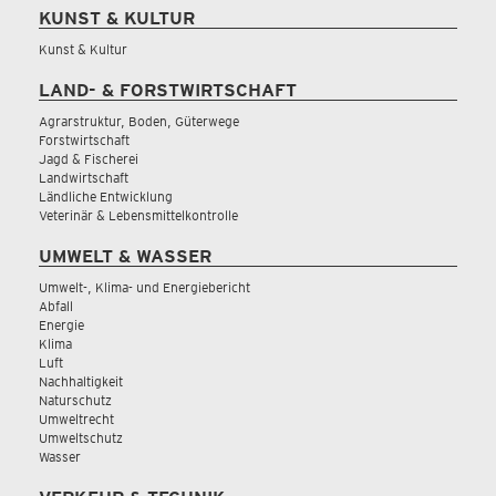
KUNST & KULTUR
Kunst & Kultur
LAND- & FORSTWIRTSCHAFT
Agrarstruktur, Boden, Güterwege
Forstwirtschaft
Jagd & Fischerei
Landwirtschaft
Ländliche Entwicklung
Veterinär & Lebensmittelkontrolle
UMWELT & WASSER
Umwelt-, Klima- und Energiebericht
Abfall
Energie
Klima
Luft
Nachhaltigkeit
Naturschutz
Umweltrecht
Umweltschutz
Wasser