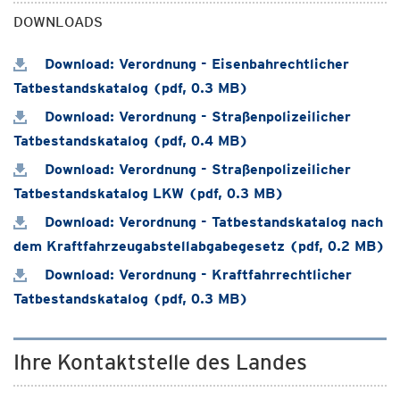
DOWNLOADS
Download: Verordnung - Eisenbahrechtlicher
Tatbestandskatalog (pdf, 0.3 MB)
Download: Verordnung - Straßenpolizeilicher
Tatbestandskatalog (pdf, 0.4 MB)
Download: Verordnung - Straßenpolizeilicher
Tatbestandskatalog LKW (pdf, 0.3 MB)
Download: Verordnung - Tatbestandskatalog nach
dem Kraftfahrzeugabstellabgabegesetz (pdf, 0.2 MB)
Download: Verordnung - Kraftfahrrechtlicher
Tatbestandskatalog (pdf, 0.3 MB)
Ihre Kontaktstelle des Landes