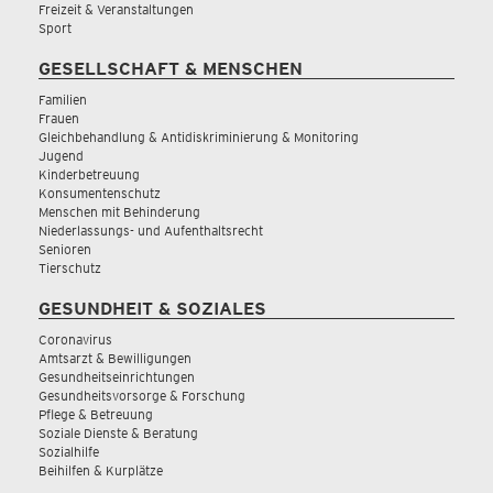
Freizeit & Veranstaltungen
Sport
GESELLSCHAFT & MENSCHEN
Familien
Frauen
Gleichbehandlung & Antidiskriminierung & Monitoring
Jugend
Kinderbetreuung
Konsumentenschutz
Menschen mit Behinderung
Niederlassungs- und Aufenthaltsrecht
Senioren
Tierschutz
GESUNDHEIT & SOZIALES
Coronavirus
Amtsarzt & Bewilligungen
Gesundheitseinrichtungen
Gesundheitsvorsorge & Forschung
Pflege & Betreuung
Soziale Dienste & Beratung
Sozialhilfe
Beihilfen & Kurplätze