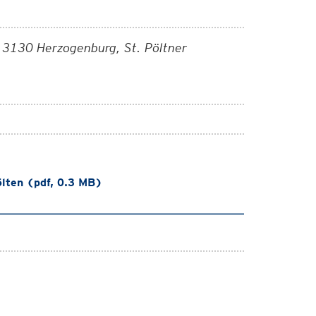
 3130 Herzogenburg, St. Pöltner
lten (pdf, 0.3 MB)