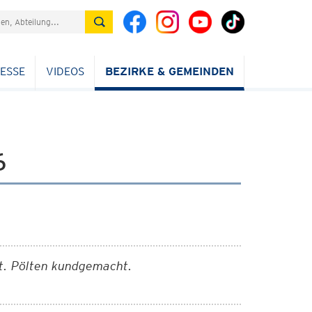
ESSE
VIDEOS
BEZIRKE & GEMEINDEN
6
St. Pölten kundgemacht.