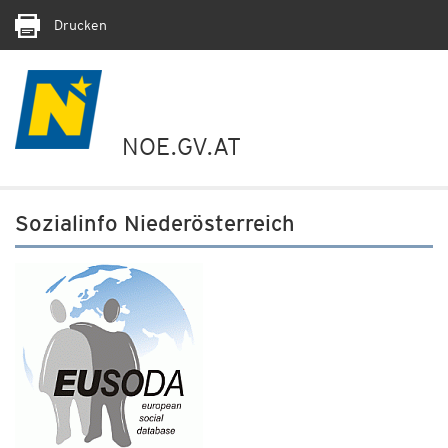
Drucken
NOE.GV.AT
Sozialinfo Niederösterreich