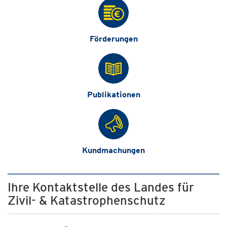
Förderungen
Publikationen
Kundmachungen
Ihre Kontaktstelle des Landes für
Zivil- & Katastrophenschutz