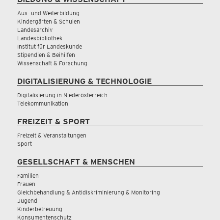
Aus- und Weiterbildung
Kindergärten & Schulen
Landesarchiv
Landesbibliothek
Institut für Landeskunde
Stipendien & Beihilfen
Wissenschaft & Forschung
DIGITALISIERUNG & TECHNOLOGIE
Digitalisierung in Niederösterreich
Telekommunikation
FREIZEIT & SPORT
Freizeit & Veranstaltungen
Sport
GESELLSCHAFT & MENSCHEN
Familien
Frauen
Gleichbehandlung & Antidiskriminierung & Monitoring
Jugend
Kinderbetreuung
Konsumentenschutz