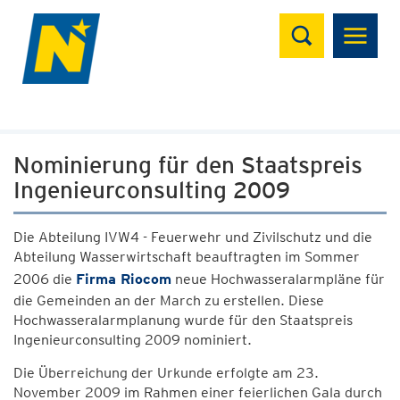
Suchen
Nominierung für den Staatspreis
Ingenieurconsulting 2009
Die Abteilung IVW4 - Feuerwehr und Zivilschutz und die
Abteilung Wasserwirtschaft beauftragten im Sommer
2006 die
Firma Riocom
neue Hochwasseralarmpläne für
die Gemeinden an der March zu erstellen. Diese
Hochwasseralarmplanung wurde für den Staatspreis
Ingenieurconsulting 2009 nominiert.
Die Überreichung der Urkunde erfolgte am 23.
November 2009 im Rahmen einer feierlichen Gala durch