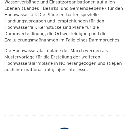
Wasserverbände und Einsatzorganisationen auf allen
Ebenen (Landes-, Bezirks- und Gemeindeebene) für den
Hochwasserfall. Die Pläne enthalten spezielle
Handlungsvorgaben und -empfehlungen für den
Hochwasserfall. Kernstücke sind Pläne für die
Dammverteidigung, die Ortsverteidigung und die
Evakuierungsmaßnahmen im Falle eines Dammbruches.
Die Hochwasseralarmpläne der March werden als
Mustervorlage für die Erstellung der weiteren
Hochwasseralarmpläne in NÖ herangezogen und stießen
auch international auf großes Interesse.