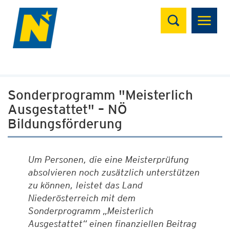
Suchen
Sonderprogramm "Meisterlich
Ausgestattet" – NÖ
Bildungsförderung
Um Personen, die eine Meisterprüfung
absolvieren noch zusätzlich unterstützen
zu können, leistet das Land
Niederösterreich mit dem
Sonderprogramm „Meisterlich
Ausgestattet“ einen finanziellen Beitrag