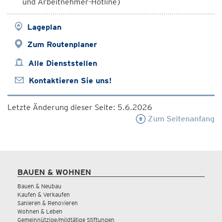
und Arbeitnehmer-Hotline)
Lageplan
Zum Routenplaner
Alle Dienststellen
Kontaktieren Sie uns!
Letzte Änderung dieser Seite: 5.6.2026
Zum Seitenanfang
BAUEN & WOHNEN
Bauen & Neubau
Kaufen & Verkaufen
Sanieren & Renovieren
Wohnen & Leben
Gemeinnützige/mildtätige Stiftungen