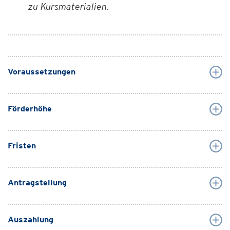
zu Kursmaterialien.
Voraussetzungen
Förderhöhe
Fristen
Antragstellung
Auszahlung