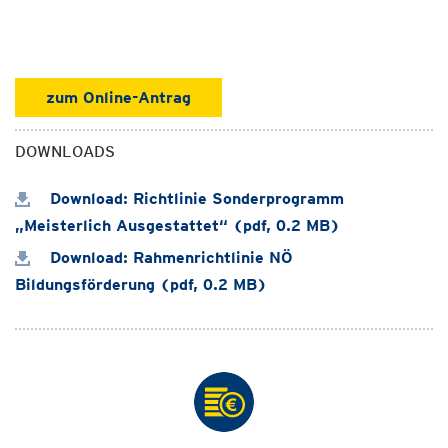
zum Online-Antrag
DOWNLOADS
Download: Richtlinie Sonderprogramm
„Meisterlich Ausgestattet“ (pdf, 0.2 MB)
Download: Rahmenrichtlinie NÖ
Bildungsförderung (pdf, 0.2 MB)