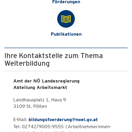
Förderungen
Publikationen
Ihre Kontaktstelle zum Thema
Weiterbildung
Amt der NÖ Landesregierung
Abteilung Arbeitsmarkt
Landhausplatz 1, Haus 9
3109 St. Pölten
E-Mail:
bildungsfoerderung@noel.gv.at
Tel: 02742/9005-9555 (Arbeitnehmerinnen-