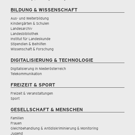
BILDUNG & WISSENSCHAFT
Aus- und Weiterbildung
Kindergärten & Schulen
Landesarchiv
Landesbibliothek
Institut für Landeskunde
Stipendien & Beihilfen
Wissenschaft & Forschung
DIGITALISIERUNG & TECHNOLOGIE
Digitalisierung in Niederösterreich
Telekommunikation
FREIZEIT & SPORT
Freizeit & Veranstaltungen
Sport
GESELLSCHAFT & MENSCHEN
Familien
Frauen
Gleichbehandlung & Antidiskriminierung & Monitoring
Jugend