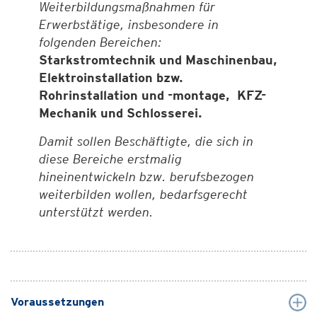
Weiterbildungsmaßnahmen für
Erwerbstätige, insbesondere in
folgenden Bereichen:
Starkstromtechnik und Maschinenbau,
Elektroinstallation bzw.
Rohrinstallation und -montage, KFZ-
Mechanik und Schlosserei.
Damit sollen Beschäftigte, die sich in
diese Bereiche erstmalig
hineinentwickeln bzw. berufsbezogen
weiterbilden wollen, bedarfsgerecht
unterstützt werden.
Voraussetzungen