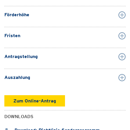
Förderhöhe
Fristen
Antragstellung
Auszahlung
Zum Online-Antrag
DOWNLOADS