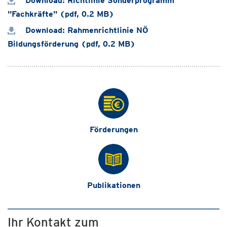
Download: Richtlinie Sonderprogramm
"Fachkräfte" (pdf, 0.2 MB)
Download: Rahmenrichtlinie NÖ
Bildungsförderung (pdf, 0.2 MB)
Förderungen
Publikationen
Ihr Kontakt zum