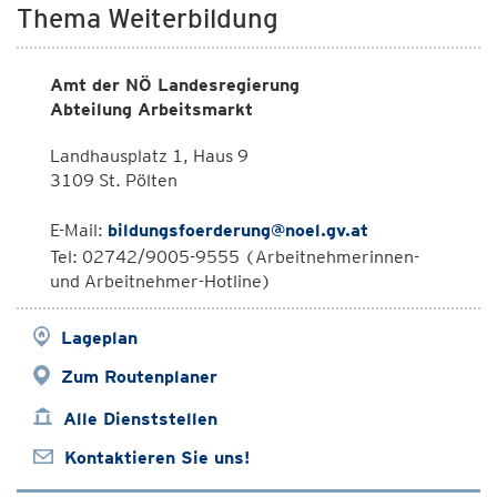
Thema Weiterbildung
Amt der NÖ Landesregierung
Abteilung Arbeitsmarkt
Landhausplatz 1, Haus 9
3109 St. Pölten
E-Mail:
bildungsfoerderung@noel.gv.at
Tel: 02742/9005-9555 (Arbeitnehmerinnen-
und Arbeitnehmer-Hotline)
Lageplan
Zum Routenplaner
Alle Dienststellen
Kontaktieren Sie uns!