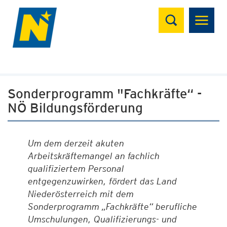
Suchen
Sonderprogramm "Fachkräfte“ -
NÖ Bildungsförderung
Um dem derzeit akuten
Arbeitskräftemangel an fachlich
qualifiziertem Personal
entgegenzuwirken, fördert das Land
Niederösterreich mit dem
Sonderprogramm „Fachkräfte“ berufliche
Umschulungen, Qualifizierungs- und