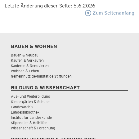
Letzte Änderung dieser Seite: 5.6.2026
Zum Seitenanfang
BAUEN & WOHNEN
Bauen & Neubau
Kaufen & Verkaufen
Sanieren & Renovieren
Wohnen & Leben
Gemeinnützige/mildtätige Stiftungen
BILDUNG & WISSENSCHAFT
Aus- und Weiterbildung
Kindergärten & Schulen
Landesarchiv
Landesbibliothek
Institut für Landeskunde
Stipendien & Beihilfen
Wissenschaft & Forschung