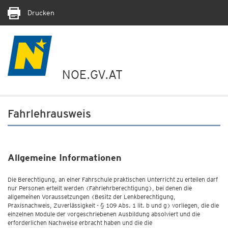
Drucken
NOE.GV.AT
Fahrlehrausweis
Allgemeine Informationen
Die Berechtigung, an einer Fahrschule praktischen Unterricht zu erteilen darf
nur Personen erteilt werden (Fahrlehrberechtigung), bei denen die
allgemeinen Voraussetzungen (Besitz der Lenkberechtigung,
Praxisnachweis, Zuverlässigkeit - § 109 Abs. 1 lit. b und g) vorliegen, die die
einzelnen Module der vorgeschriebenen Ausbildung absolviert und die
erforderlichen Nachweise erbracht haben und die die