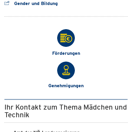
Gender und Bildung
Förderungen
Genehmigungen
Ihr Kontakt zum Thema Mädchen und
Technik