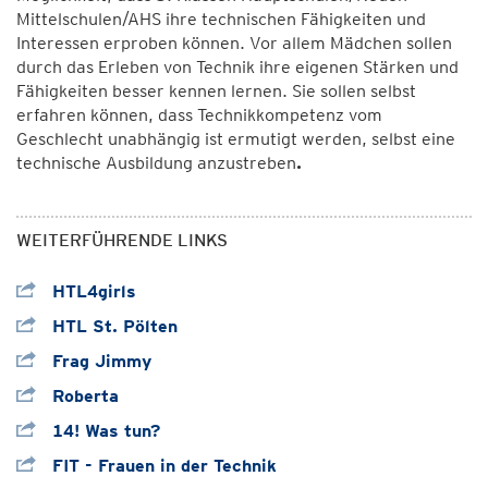
Mittelschulen/AHS ihre technischen Fähigkeiten und
Interessen erproben können. Vor allem Mädchen sollen
durch das Erleben von Technik ihre eigenen Stärken und
Fähigkeiten besser kennen lernen. Sie sollen selbst
erfahren können, dass Technikkompetenz vom
Geschlecht unabhängig ist ermutigt werden, selbst eine
technische Ausbildung anzustreben
.
WEITERFÜHRENDE LINKS
HTL4girls
HTL St. Pölten
Frag Jimmy
Roberta
14! Was tun?
FIT - Frauen in der Technik