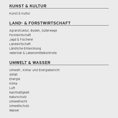
KUNST & KULTUR
Kunst & Kultur
LAND- & FORSTWIRTSCHAFT
Agrarstruktur, Boden, Güterwege
Forstwirtschaft
Jagd & Fischerei
Landwirtschaft
Ländliche Entwicklung
Veterinär & Lebensmittelkontrolle
UMWELT & WASSER
Umwelt-, Klima- und Energiebericht
Abfall
Energie
Klima
Luft
Nachhaltigkeit
Naturschutz
Umweltrecht
Umweltschutz
Wasser