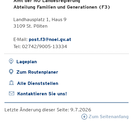
Amt der NÖ Landesregierung
Abteilung Familien und Generationen (F3)
Landhausplatz 1, Haus 9
3109 St. Pölten
E-Mail:
post.f3@noel.gv.at
Tel: 02742/9005-13334
Lageplan
Zum Routenplaner
Alle Dienststellen
Kontaktieren Sie uns!
Letzte Änderung dieser Seite: 9.7.2026
Zum Seitenanfang