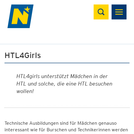
Suchen
HTL4Girls
HTL4girls unterstützt Mädchen in der
HTL und solche, die eine HTL besuchen
wollen!
Technische Ausbildungen sind für Mädchen genauso
interessant wie für Burschen und Technikerinnen werden