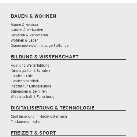
BAUEN & WOHNEN
Bauen & Neubau
Kaufen & Verkaufen
Sanieren & Renovieren
Wohnen & Leben
Gemeinnützige/mildtätige Stiftungen
BILDUNG & WISSENSCHAFT
Aus- und Weiterbildung
Kindergärten & Schulen
Landesarchiv
Landesbibliothek
Institut für Landeskunde
Stipendien & Beihilfen
Wissenschaft & Forschung
DIGITALISIERUNG & TECHNOLOGIE
Digitalisierung in Niederösterreich
Telekommunikation
FREIZEIT & SPORT