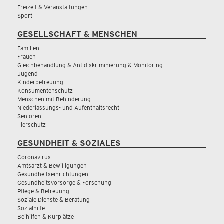
Freizeit & Veranstaltungen
Sport
GESELLSCHAFT & MENSCHEN
Familien
Frauen
Gleichbehandlung & Antidiskriminierung & Monitoring
Jugend
Kinderbetreuung
Konsumentenschutz
Menschen mit Behinderung
Niederlassungs- und Aufenthaltsrecht
Senioren
Tierschutz
GESUNDHEIT & SOZIALES
Coronavirus
Amtsarzt & Bewilligungen
Gesundheitseinrichtungen
Gesundheitsvorsorge & Forschung
Pflege & Betreuung
Soziale Dienste & Beratung
Sozialhilfe
Beihilfen & Kurplätze