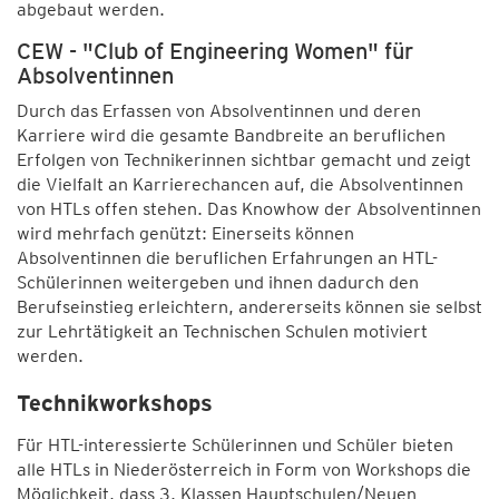
abgebaut werden.
CEW - "Club of Engineering Women" für
Absolventinnen
Durch das Erfassen von Absolventinnen und deren
Karriere wird die gesamte Bandbreite an beruflichen
Erfolgen von Technikerinnen sichtbar gemacht und zeigt
die Vielfalt an Karrierechancen auf, die Absolventinnen
von HTLs offen stehen. Das Knowhow der Absolventinnen
wird mehrfach genützt: Einerseits können
Absolventinnen die beruflichen Erfahrungen an HTL-
Schülerinnen weitergeben und ihnen dadurch den
Berufseinstieg erleichtern, andererseits können sie selbst
zur Lehrtätigkeit an Technischen Schulen motiviert
werden.
Technikworkshops
Für HTL-interessierte Schülerinnen und Schüler bieten
alle HTLs in Niederösterreich in Form von Workshops die
Möglichkeit, dass 3. Klassen Hauptschulen/Neuen