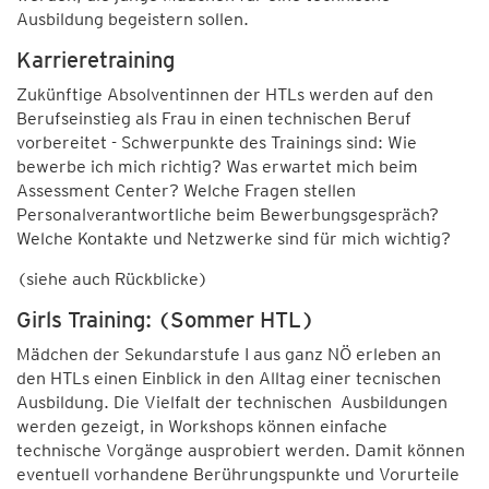
Ausbildung begeistern sollen.
Karrieretraining
Zukünftige Absolventinnen der HTLs werden auf den
Berufseinstieg als Frau in einen technischen Beruf
vorbereitet - Schwerpunkte des Trainings sind: Wie
bewerbe ich mich richtig? Was erwartet mich beim
Assessment Center? Welche Fragen stellen
Personalverantwortliche beim Bewerbungsgespräch?
Welche Kontakte und Netzwerke sind für mich wichtig?
(siehe auch Rückblicke)
Girls Training: (Sommer HTL)
Mädchen der Sekundarstufe I aus ganz NÖ erleben an
den HTLs einen Einblick in den Alltag einer tecnischen
Ausbildung. Die Vielfalt der technischen Ausbildungen
werden gezeigt, in Workshops können einfache
technische Vorgänge ausprobiert werden. Damit können
eventuell vorhandene Berührungspunkte und Vorurteile