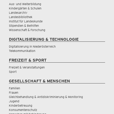
Aus- und Weiterbildung
Kindergärten & Schulen
Landesarchiv
Landesbibliothek
Institut für Landeskunde
Stipendien & Beihilfen
Wissenschaft & Forschung
DIGITALISIERUNG & TECHNOLOGIE
Digitalisierung in Niederösterreich
Telekommunikation
FREIZEIT & SPORT
Freizeit & Veranstaltungen
Sport
GESELLSCHAFT & MENSCHEN
Familien
Frauen
Gleichbehandlung & Antidiskriminierung & Monitoring
Jugend
Kinderbetreuung
Konsumentenschutz