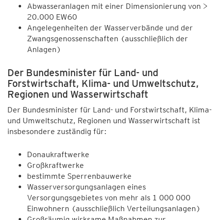
Abwasseranlagen mit einer Dimensionierung von >
20.000 EW60
Angelegenheiten der Wasserverbände und der
Zwangsgenossenschaften (ausschließlich der
Anlagen)
Der Bundesminister für Land- und
Forstwirtschaft, Klima- und Umweltschutz,
Regionen und Wasserwirtschaft
Der Bundesminister für Land- und Forstwirtschaft, Klima-
und Umweltschutz, Regionen und Wasserwirtschaft ist
insbesondere zuständig für
:
Donaukraftwerke
Großkraftwerke
bestimmte Sperrenbauwerke
Wasserversorgungsanlagen eines
Versorgungsgebietes von mehr als 1 000 000
Einwohnern (ausschließlich Verteilungsanlagen)
Großräumig wirksame Maßnahmen zur