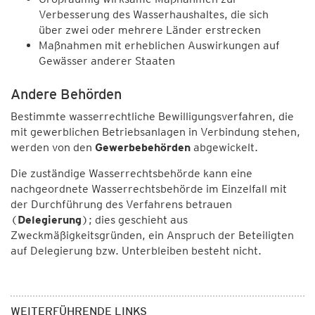
Verbesserung des Wasserhaushaltes, die sich
über zwei oder mehrere Länder erstrecken
Maßnahmen mit erheblichen Auswirkungen auf
Gewässer anderer Staaten
Andere Behörden
Bestimmte wasserrechtliche Bewilligungsverfahren, die
mit gewerblichen Betriebsanlagen in Verbindung stehen,
werden von den
Gewerbebehörden
abgewickelt.
Die zuständige Wasserrechtsbehörde kann eine
nachgeordnete Wasserrechtsbehörde im Einzelfall mit
der Durchführung des Verfahrens betrauen
(
Delegierung
); dies geschieht aus
Zweckmäßigkeitsgründen, ein Anspruch der Beteiligten
auf Delegierung bzw. Unterbleiben besteht nicht.
WEITERFÜHRENDE LINKS