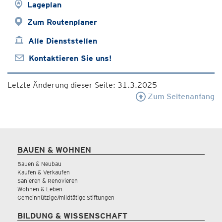
Lageplan
Zum Routenplaner
Alle Dienststellen
Kontaktieren Sie uns!
Letzte Änderung dieser Seite: 31.3.2025
Zum Seitenanfang
BAUEN & WOHNEN
Bauen & Neubau
Kaufen & Verkaufen
Sanieren & Renovieren
Wohnen & Leben
Gemeinnützige/mildtätige Stiftungen
BILDUNG & WISSENSCHAFT