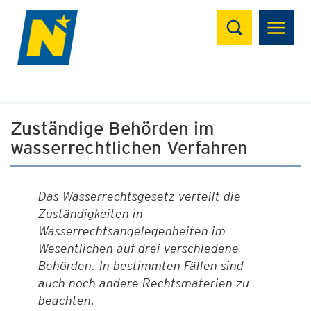
Suchen
Zuständige Behörden im
wasserrechtlichen Verfahren
Das Wasserrechtsgesetz verteilt die
Zuständigkeiten in
Wasserrechtsangelegenheiten im
Wesentlichen auf drei verschiedene
Behörden. In bestimmten Fällen sind
auch noch andere Rechtsmaterien zu
beachten.