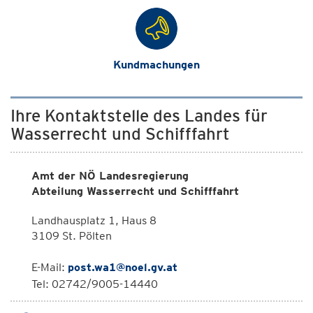
Kundmachungen
Ihre Kontaktstelle des Landes für
Wasserrecht und Schifffahrt
Amt der NÖ Landesregierung
Abteilung Wasserrecht und Schifffahrt
Landhausplatz 1, Haus 8
3109 St. Pölten
E-Mail:
post.wa1@noel.gv.at
Tel: 02742/9005-14440