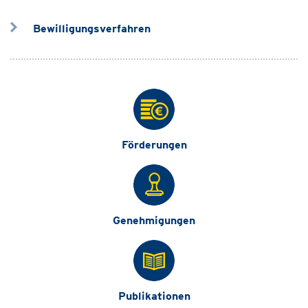
Bewilligungsverfahren
Förderungen
Genehmigungen
Publikationen