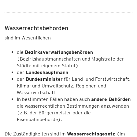
Wasserrechtsbehörden
sind im Wesentlichen
die
Bezirksverwaltungsbehörden
(Bezirkshauptmannschaften und Magistrate der
Städte mit eigenem Statut)
der
Landeshauptmann
der
Bundesminister
für Land- und Forstwirtschaft,
Klima- und Umweltschutz, Regionen und
Wasserwirtschaft
In bestimmten Fällen haben auch
andere Behörden
die wasserrechtlichen Bestimmungen anzuwenden
(z.B. der Bürgermeister oder die
Eisenbahnbehörde).
Die Zuständigkeiten sind im
Wasserrechtsgesetz
(im