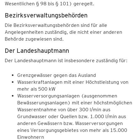
Wesentlichen § 98 bis § 101) geregelt.
Bezirksverwaltungsbehörden
Die Bezirksverwaltungsbehörden sind für alle
Angelegenheiten zuständig, die nicht einer anderen
Behörde zugewiesen sind.
Der Landeshauptmann
Der Landeshauptmann ist insbesondere zuständig für:
Grenzgewässer gegen das Ausland
Wasserkraftanlagen mit einer Höchstleistung von
mehr als 500 kW
Wasserversorgungsanlagen (ausgenommen
Bewässerungsanlagen) mit einer höchstmöglichen
Wasserentnahme von über 300 l/min aus
Grundwasser oder Quellen bzw. 1.000 l/min aus
anderen Gewässern bzw. Wasserversorgungen
eines Versorgungsgebietes von mehr als 15.000
Einwohnern