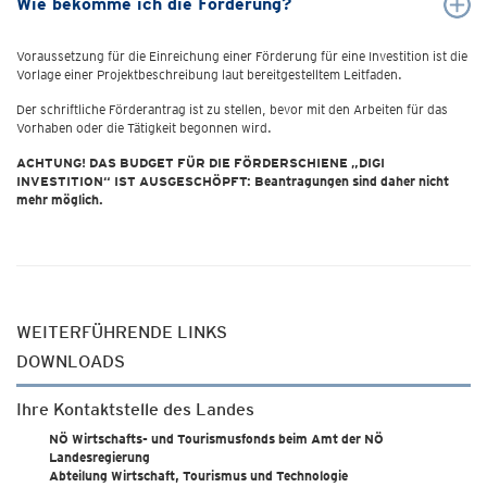
Wie bekomme ich die Förderung?
Voraussetzung für die Einreichung einer Förderung für eine Investition ist die
Vorlage einer Projektbeschreibung laut bereitgestelltem Leitfaden.
Der schriftliche Förderantrag ist zu stellen, bevor mit den Arbeiten für das
Vorhaben oder die Tätigkeit begonnen wird.
ACHTUNG! DAS BUDGET FÜR DIE FÖRDERSCHIENE „DIGI
INVESTITION“ IST AUSGESCHÖPFT: Beantragungen sind daher nicht
mehr möglich.
WEITERFÜHRENDE LINKS
DOWNLOADS
Ihre Kontaktstelle des Landes
NÖ Wirtschafts- und Tourismusfonds beim Amt der NÖ
Landesregierung
Abteilung Wirtschaft, Tourismus und Technologie