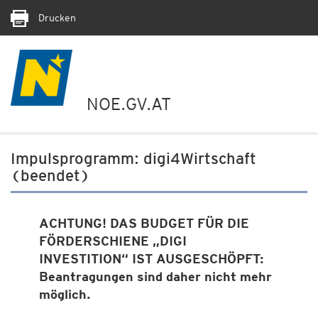
Drucken
NOE.GV.AT
Impulsprogramm: digi4Wirtschaft
(beendet)
ACHTUNG! DAS BUDGET FÜR DIE
FÖRDERSCHIENE „DIGI
INVESTITION“ IST AUSGESCHÖPFT:
Beantragungen sind daher nicht mehr
möglich.