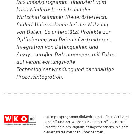
Das Impulsprogramm, finanziert vom
Land Niederösterreich und der
Wirtschaftskammer Niederösterreich,
fördert Unternehmen bei der Nutzung
von Daten. Es unterstützt Projekte zur
Optimierung von Dateninfrastrukturen,
Integration von Datenquellen und
Analyse großer Datenmengen, mit Fokus
auf verantwortungsvolle
Technologieanwendung und nachhaltige
Prozessintegration.
Das Impulsprogramm digi4Wirtschaft, finanziert vom
Land NÖ und der Wirtschaftskammer NÖ, dient zur
Umsetzung eines Digitalisierungsvorhabens in einem
niederösterreichischen Unternehmen.