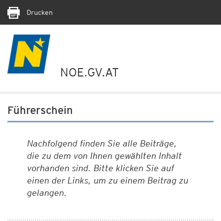
Drucken
NOE.GV.AT
Führerschein
Nachfolgend finden Sie alle Beiträge,
die zu dem von Ihnen gewählten Inhalt
vorhanden sind. Bitte klicken Sie auf
einen der Links, um zu einem Beitrag zu
gelangen.