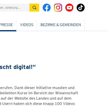
PRESSE
VIDEOS
BEZIRKE & GEMEINDEN
cht digital!“
 gerufen. Dank dieser Initiative mussten und
 beliebten Kurse im Bereich der Wissenschaft
 auf der Website des Landes und auf dem
d Usern haben sich diese knapp 100 Videos