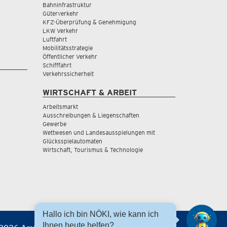
Bahninfrastruktur
Güterverkehr
KFZ-Überprüfung & Genehmigung
LKW Verkehr
Luftfahrt
Mobilitätsstrategie
Öffentlicher Verkehr
Schifffahrt
Verkehrssicherheit
WIRTSCHAFT & ARBEIT
Arbeitsmarkt
Ausschreibungen & Liegenschaften
Gewerbe
Wettwesen und Landesausspielungen mit
Glücksspielautomaten
Wirtschaft, Tourismus & Technologie
Hallo ich bin NÖKI, wie kann ich
Ihnen heute helfen?