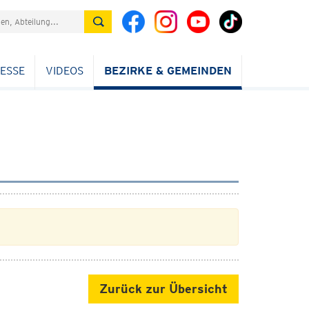
ESSE
VIDEOS
BEZIRKE & GEMEINDEN
Zurück zur Übersicht