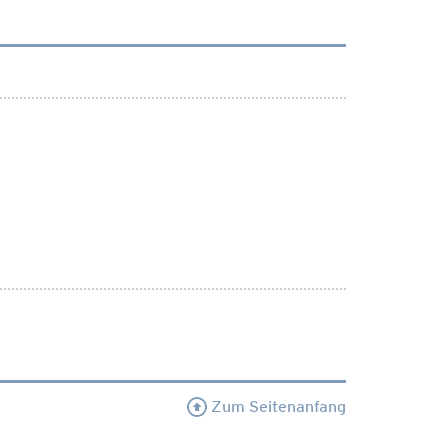
Zum Seitenanfang