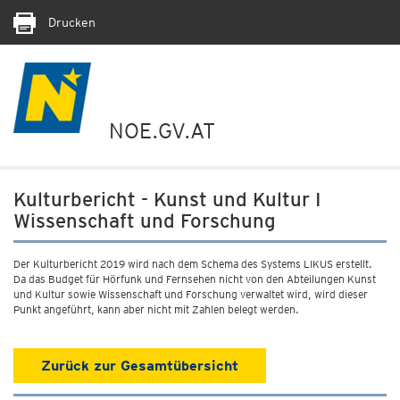
Drucken
NOE.GV.AT
Kulturbericht - Kunst und Kultur I
Wissenschaft und Forschung
Der Kulturbericht 2019 wird nach dem Schema des Systems LIKUS erstellt.
Da das Budget für Hörfunk und Fernsehen nicht von den Abteilungen Kunst
und Kultur sowie Wissenschaft und Forschung verwaltet wird, wird dieser
Punkt angeführt, kann aber nicht mit Zahlen belegt werden.
Zurück zur Gesamtübersicht