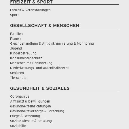
FREIZEIT & SPORT
Freizeit & Veranstaltungen
Sport
GESELLSCHAFT & MENSCHEN
Familien
Frauen
Gleichbehandlung & Antidiskriminierung & Monitoring
Jugend
Kinderbetreuung
Konsumentenschutz
Menschen mit Behinderung
Niederlassungs- und Aufenthaltsrecht
Senioren
Tierschutz
GESUNDHEIT & SOZIALES
Coronavirus
Amtsarzt & Bewilligungen
Gesundheitseinrichtungen
Gesundheitsvorsorge & Forschung
Pflege & Betreuung
Soziale Dienste & Beratung
Sozialhilfe