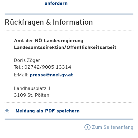
anfordern
Rückfragen & Information
Amt der NÖ Landesregierung
Landesamtsdirektion/Öffentlichkeitsarbeit
Doris Zöger
Tel.: 02742/9005-13314
E-Mail:
presse@noel.gv.at
Landhausplatz 1
3109 St. Pölten
Meldung als PDF speichern
Zum Seitenanfang