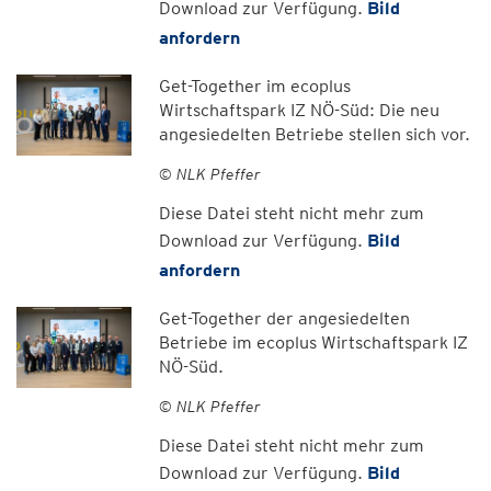
Download zur Verfügung.
Bild
anfordern
Get-Together im ecoplus
Wirtschaftspark IZ NÖ-Süd: Die neu
angesiedelten Betriebe stellen sich vor.
© NLK Pfeffer
Diese Datei steht nicht mehr zum
Download zur Verfügung.
Bild
anfordern
Get-Together der angesiedelten
Betriebe im ecoplus Wirtschaftspark IZ
NÖ-Süd.
© NLK Pfeffer
Diese Datei steht nicht mehr zum
Download zur Verfügung.
Bild