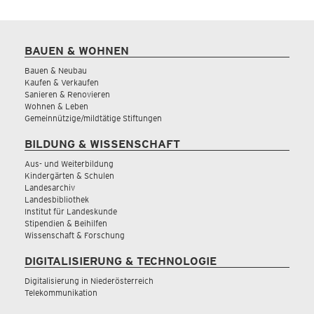
BAUEN & WOHNEN
Bauen & Neubau
Kaufen & Verkaufen
Sanieren & Renovieren
Wohnen & Leben
Gemeinnützige/mildtätige Stiftungen
BILDUNG & WISSENSCHAFT
Aus- und Weiterbildung
Kindergärten & Schulen
Landesarchiv
Landesbibliothek
Institut für Landeskunde
Stipendien & Beihilfen
Wissenschaft & Forschung
DIGITALISIERUNG & TECHNOLOGIE
Digitalisierung in Niederösterreich
Telekommunikation