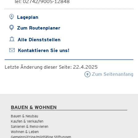
Tel: 02742/9005-12848
Lageplan
Zum Routenplaner
Alle Dienststellen
Kontaktieren Sie uns!
Letzte Änderung dieser Seite: 22.4.2025
Zum Seitenanfang
BAUEN & WOHNEN
Bauen & Neubau
Kaufen & Verkaufen
Sanieren & Renovieren
Wohnen & Leben
Gemeinnützige/mildtätige Stiftungen