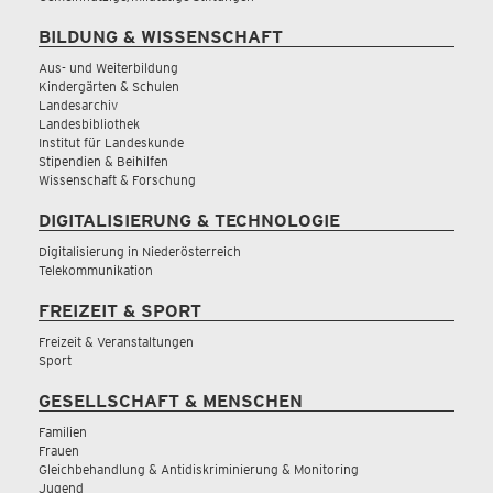
BILDUNG & WISSENSCHAFT
Aus- und Weiterbildung
Kindergärten & Schulen
Landesarchiv
Landesbibliothek
Institut für Landeskunde
Stipendien & Beihilfen
Wissenschaft & Forschung
DIGITALISIERUNG & TECHNOLOGIE
Digitalisierung in Niederösterreich
Telekommunikation
FREIZEIT & SPORT
Freizeit & Veranstaltungen
Sport
GESELLSCHAFT & MENSCHEN
Familien
Frauen
Gleichbehandlung & Antidiskriminierung & Monitoring
Jugend