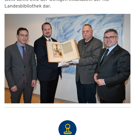
Landesbibliothek dar.