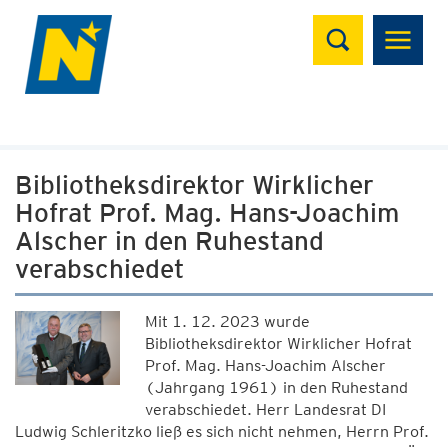
Suchen
Bibliotheksdirektor Wirklicher
Hofrat Prof. Mag. Hans-Joachim
Alscher in den Ruhestand
verabschiedet
Mit 1. 12. 2023 wurde
Bibliotheksdirektor Wirklicher Hofrat
Prof. Mag. Hans-Joachim Alscher
(Jahrgang 1961) in den Ruhestand
verabschiedet. Herr Landesrat DI
Ludwig Schleritzko ließ es sich nicht nehmen, Herrn Prof.