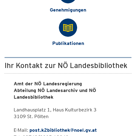
Genehmigungen
Publikationen
Ihr Kontakt zur NÖ Landesbibliothek
Amt der NÖ Landesregierung
Abteilung NÖ Landesarchiv und NÖ
Landesbibliothek
Landhausplatz 1, Haus Kulturbezirk 3
3109 St. Pölten
E-Mail:
post.k2bibliothek@noel.gv.at