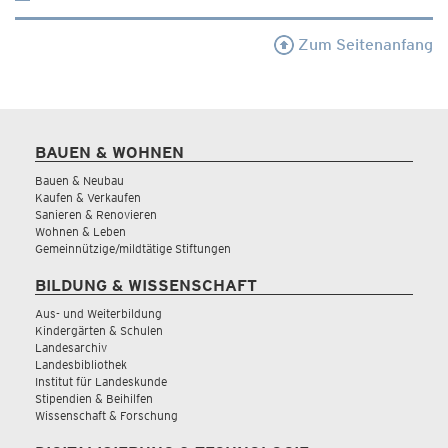
Zum Seitenanfang
BAUEN & WOHNEN
Bauen & Neubau
Kaufen & Verkaufen
Sanieren & Renovieren
Wohnen & Leben
Gemeinnützige/mildtätige Stiftungen
BILDUNG & WISSENSCHAFT
Aus- und Weiterbildung
Kindergärten & Schulen
Landesarchiv
Landesbibliothek
Institut für Landeskunde
Stipendien & Beihilfen
Wissenschaft & Forschung