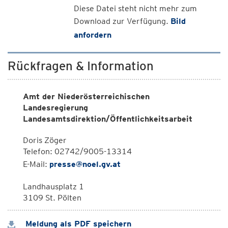
Diese Datei steht nicht mehr zum
Download zur Verfügung.
Bild
anfordern
Rückfragen & Information
Amt der Niederösterreichischen
Landesregierung
Landesamtsdirektion/Öffentlichkeitsarbeit
Doris Zöger
Telefon: 02742/9005-13314
E-Mail:
presse@noel.gv.at
Landhausplatz 1
3109 St. Pölten
Meldung als PDF speichern