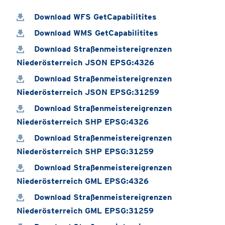
Download WFS GetCapabilitites
Download WMS GetCapabilitites
Download Straßenmeistereigrenzen
Niederösterreich JSON EPSG:4326
Download Straßenmeistereigrenzen
Niederösterreich JSON EPSG:31259
Download Straßenmeistereigrenzen
Niederösterreich SHP EPSG:4326
Download Straßenmeistereigrenzen
Niederösterreich SHP EPSG:31259
Download Straßenmeistereigrenzen
Niederösterreich GML EPSG:4326
Download Straßenmeistereigrenzen
Niederösterreich GML EPSG:31259