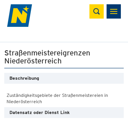
Suchen
Straßenmeistereigrenzen
Niederösterreich
Beschreibung
Zuständigkeitsgebiete der Straßenmeistereien in
Datensatz oder Dienst Link