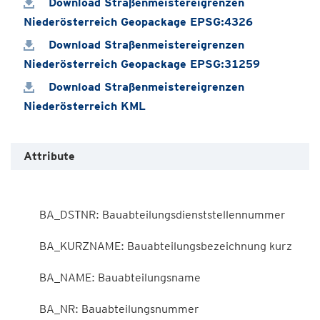
Download Straßenmeistereigrenzen
Niederösterreich Geopackage EPSG:4326
Download Straßenmeistereigrenzen
Niederösterreich Geopackage EPSG:31259
Download Straßenmeistereigrenzen
Niederösterreich KML
Attribute
        BA_DSTNR: Bauabteilungsdienststellennummer

        BA_KURZNAME: Bauabteilungsbezeichnung kurz

        BA_NAME: Bauabteilungsname

        BA_NR: Bauabteilungsnummer
