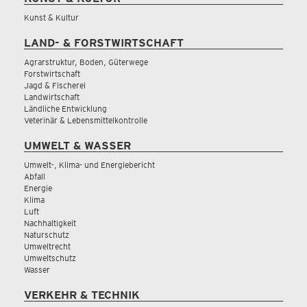
Kunst & Kultur
LAND- & FORSTWIRTSCHAFT
Agrarstruktur, Boden, Güterwege
Forstwirtschaft
Jagd & Fischerei
Landwirtschaft
Ländliche Entwicklung
Veterinär & Lebensmittelkontrolle
UMWELT & WASSER
Umwelt-, Klima- und Energiebericht
Abfall
Energie
Klima
Luft
Nachhaltigkeit
Naturschutz
Umweltrecht
Umweltschutz
Wasser
VERKEHR & TECHNIK