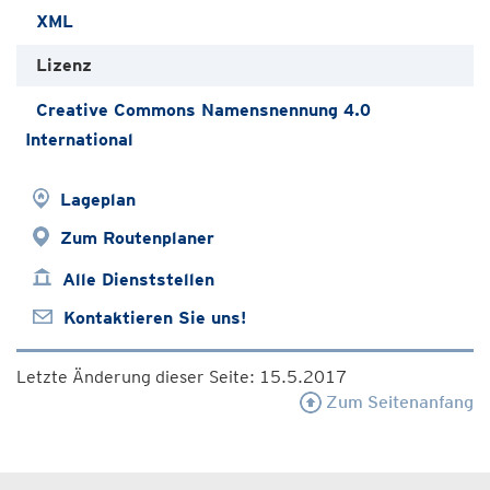
XML
Lizenz
Creative Commons Namensnennung 4.0
International
Lageplan
Zum Routenplaner
Alle Dienststellen
Kontaktieren Sie uns!
Letzte Änderung dieser Seite: 15.5.2017
Zum Seitenanfang