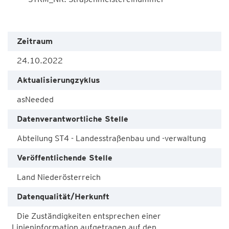
Zeitraum
24.10.2022
Aktualisierungzyklus
asNeeded
Datenverantwortliche Stelle
Abteilung ST4 - Landesstraßenbau und -verwaltung
Veröffentlichende Stelle
Land Niederösterreich
Datenqualität/Herkunft
Die Zuständigkeiten entsprechen einer
Linieninformation aufgetragen auf den