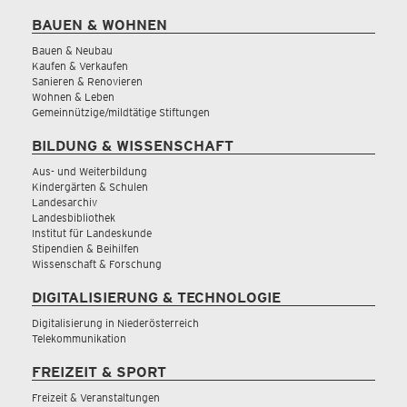
BAUEN & WOHNEN
Bauen & Neubau
Kaufen & Verkaufen
Sanieren & Renovieren
Wohnen & Leben
Gemeinnützige/mildtätige Stiftungen
BILDUNG & WISSENSCHAFT
Aus- und Weiterbildung
Kindergärten & Schulen
Landesarchiv
Landesbibliothek
Institut für Landeskunde
Stipendien & Beihilfen
Wissenschaft & Forschung
DIGITALISIERUNG & TECHNOLOGIE
Digitalisierung in Niederösterreich
Telekommunikation
FREIZEIT & SPORT
Freizeit & Veranstaltungen