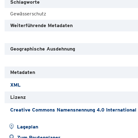
Schlagworte
Gewässerschutz
Weiterführende Metadaten
Geographische Ausdehnung
Metadaten
XML
Lizenz
Creative Commons Namensnennung 4.0 International
Lageplan
Zum Routenplaner