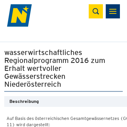
Suchen
wasserwirtschaftliches
Regionalprogramm 2016 zum
Erhalt wertvoller
Gewässerstrecken
Niederösterreich
Beschreibung
Auf Basis des österreichischen Gesamtgewässernetzes (G
11) wird dargestellt: