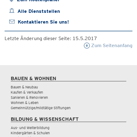
Alle Dienststellen
Kontaktieren Sie uns!
Letzte Änderung dieser Seite: 15.5.2017
Zum Seitenanfang
BAUEN & WOHNEN
Bauen & Neubau
Kaufen & Verkaufen
Sanieren & Renovieren
Wohnen & Leben
Gemeinnützige/mildtätige Stiftungen
BILDUNG & WISSENSCHAFT
Aus- und Weiterbildung
Kindergärten & Schulen