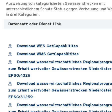
Ausweisung von kategorisierten Gewässerstrecken mit
unterschiedlichem Schutz-Status gegen Verbauung und 
Datensatz oder Dienst Link
Download WFS GetCapabilitites
Download WMS GetCapabilitites
Download wasserwirtschaftliches Regionalprog
zum Erhalt wertvoller Gewässerstrecken Niederöste
EPSG:4326
Download wasserwirtschaftliches Regionalprog
zum Erhalt wertvoller Gewässerstrecken Niederöste
EPSG:31259
Download wasserwirtschaftliches Regionalprog
zum Erhalt wertvoller Gewässerstrecken Niederöste