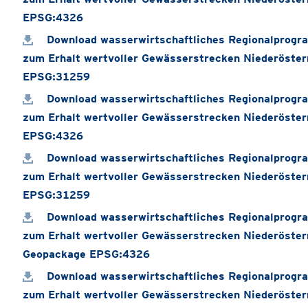
EPSG:4326
Download wasserwirtschaftliches Regionalprog
zum Erhalt wertvoller Gewässerstrecken Niederöste
EPSG:31259
Download wasserwirtschaftliches Regionalprog
zum Erhalt wertvoller Gewässerstrecken Niederöste
EPSG:4326
Download wasserwirtschaftliches Regionalprog
zum Erhalt wertvoller Gewässerstrecken Niederöste
EPSG:31259
Download wasserwirtschaftliches Regionalprog
zum Erhalt wertvoller Gewässerstrecken Niederöster
Geopackage EPSG:4326
Download wasserwirtschaftliches Regionalprog
zum Erhalt wertvoller Gewässerstrecken Niederöster