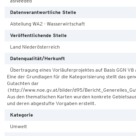
asNeeded
Datenverantwortliche Stelle
Abteilung WA2 - Wasserwirtschaft
Veröffentlichende Stelle
Land Niederösterreich
Datenqualität/Herkunft
Übertragung eines Vorläuferprojektes auf Basis GGN V8
Eine der Grundlagen für die Kategorisierung stellt das gen
Gutachten dar
(http://www.noe.gv.at/bilder/d95/Bericht_Generelles_Gu
Aus den thematischen Karten wurden konkrete Gebietsau
und deren abgestufte Vorgaben erstellt.
Kategorie
Umwelt