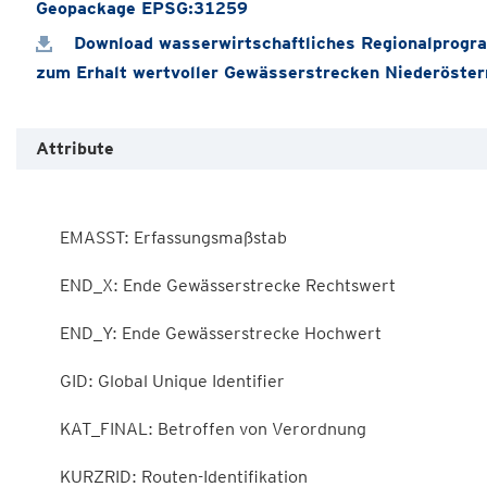
Geopackage EPSG:31259
Download wasserwirtschaftliches Regionalprog
zum Erhalt wertvoller Gewässerstrecken Niederöste
Attribute
        EMASST: Erfassungsmaßstab

        END_X: Ende Gewässerstrecke Rechtswert

        END_Y: Ende Gewässerstrecke Hochwert

        GID: Global Unique Identifier

        KAT_FINAL: Betroffen von Verordnung

        KURZRID: Routen-Identifikation
