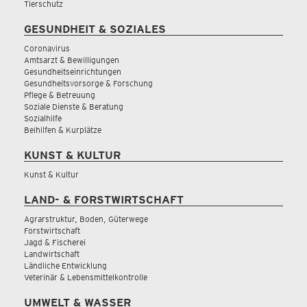
Tierschutz
GESUNDHEIT & SOZIALES
Coronavirus
Amtsarzt & Bewilligungen
Gesundheitseinrichtungen
Gesundheitsvorsorge & Forschung
Pflege & Betreuung
Soziale Dienste & Beratung
Sozialhilfe
Beihilfen & Kurplätze
KUNST & KULTUR
Kunst & Kultur
LAND- & FORSTWIRTSCHAFT
Agrarstruktur, Boden, Güterwege
Forstwirtschaft
Jagd & Fischerei
Landwirtschaft
Ländliche Entwicklung
Veterinär & Lebensmittelkontrolle
UMWELT & WASSER