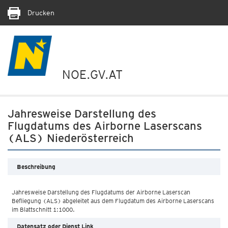
Drucken
NOE.GV.AT
Jahresweise Darstellung des
Flugdatums des Airborne Laserscans
(ALS) Niederösterreich
Beschreibung
Jahresweise Darstellung des Flugdatums der Airborne Laserscan
Befliegung (ALS) abgeleitet aus dem Flugdatum des Airborne Laserscans
Datensatz oder Dienst Link