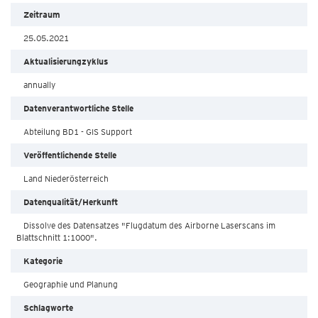
Zeitraum
25.05.2021
Aktualisierungzyklus
annually
Datenverantwortliche Stelle
Abteilung BD1 - GIS Support
Veröffentlichende Stelle
Land Niederösterreich
Datenqualität/Herkunft
Dissolve des Datensatzes "Flugdatum des Airborne Laserscans im
Blattschnitt 1:1000".
Kategorie
Geographie und Planung
Schlagworte