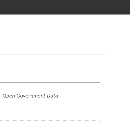
der Open Government Data