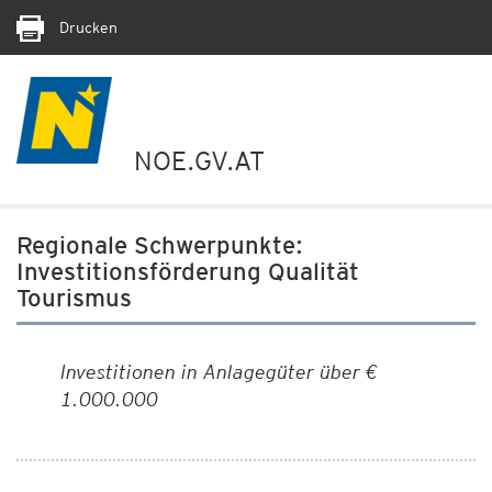
Drucken
NOE.GV.AT
Regionale Schwerpunkte:
Investitionsförderung Qualität
Tourismus
Investitionen in Anlagegüter über €
1.000.000