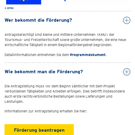
© EFRE
Wer bekommt die Förderung?
Antragsberechtigt sind kleine und mittlere Unternehmen (KMU) der
Tourismus- und Freizeitwirtschaft sowie große Unternehmen, die eine neue
wirtschaftliche Tätigkeit in einem Regionalfördergebiet begründen.
Detailinformationen entnehmen Sie dem
Programmdokument
.
Wie bekommt man die Förderung?
Die Antragstellung muss vor dem Beginn sämtlicher mit dem Projekt
verbundenen Tätigkeiten und Arbeiten erfolgen. Dies betrifft insbesondere
auch erste rechtsverbindliche Bestellungen sowie Lieferungen und
Leistungen.
Informationen zur Antragstellung erhalten Sie hier:
Förderung beantragen