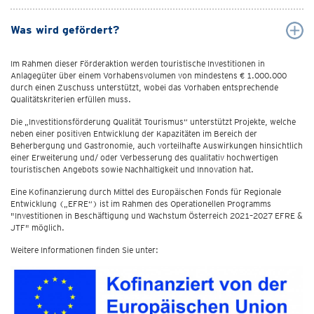
Was wird gefördert?
Im Rahmen dieser Förderaktion werden touristische Investitionen in
Anlagegüter über einem Vorhabensvolumen von mindestens € 1.000.000
durch einen Zuschuss unterstützt, wobei das Vorhaben entsprechende
Qualitätskriterien erfüllen muss.
Die „Investitionsförderung Qualität Tourismus“ unterstützt Projekte, welche
neben einer positiven Entwicklung der Kapazitäten im Bereich der
Beherbergung und Gastronomie, auch vorteilhafte Auswirkungen hinsichtlich
einer Erweiterung und/ oder Verbesserung des qualitativ hochwertigen
touristischen Angebots sowie Nachhaltigkeit und Innovation hat.
Eine Kofinanzierung durch Mittel des Europäischen Fonds für Regionale
Entwicklung („EFRE“) ist im Rahmen des Operationellen Programms
"Investitionen in Beschäftigung und Wachstum Österreich 2021–2027 EFRE &
JTF" möglich.
Weitere Informationen finden Sie unter: