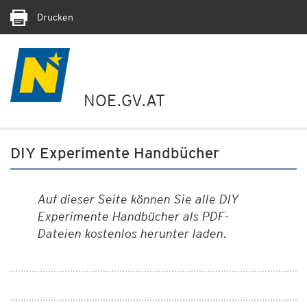
Drucken
NOE.GV.AT
DIY Experimente Handbücher
Auf dieser Seite können Sie alle DIY
Experimente Handbücher als PDF-
Dateien kostenlos herunter laden.