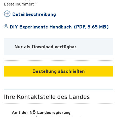
Bestellnummer: -
Detailbeschreibung
DIY Experimente Handbuch (PDF, 5.65 MB)
Nur als Download verfügbar
Bestellung abschließen
Ihre Kontaktstelle des Landes
Amt der NÖ Landesregierung