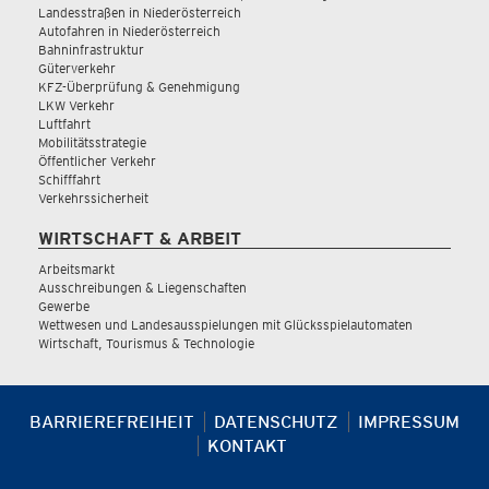
Landesstraßen in Niederösterreich
Autofahren in Niederösterreich
Bahninfrastruktur
Güterverkehr
KFZ-Überprüfung & Genehmigung
LKW Verkehr
Luftfahrt
Mobilitätsstrategie
Öffentlicher Verkehr
Schifffahrt
Verkehrssicherheit
WIRTSCHAFT & ARBEIT
Arbeitsmarkt
Ausschreibungen & Liegenschaften
Gewerbe
Wettwesen und Landesausspielungen mit Glücksspielautomaten
Wirtschaft, Tourismus & Technologie
BARRIEREFREIHEIT
DATENSCHUTZ
IMPRESSUM
KONTAKT