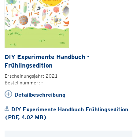
DIY Experimente Handbuch -
Frühlingsedition
Erscheinungsjahr: 2021
Bestellnummer: -
Detailbeschreibung
DIY Experimente Handbuch Frühlingsedition
(PDF, 4.02 MB)