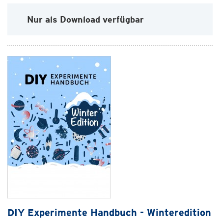
Nur als Download verfügbar
DIY Experimente Handbuch - Winteredition