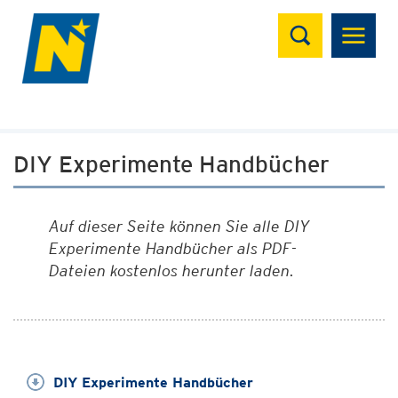
Suchen
DIY Experimente Handbücher
Auf dieser Seite können Sie alle DIY
Experimente Handbücher als PDF-
Dateien kostenlos herunter laden.
DIY Experimente Handbücher