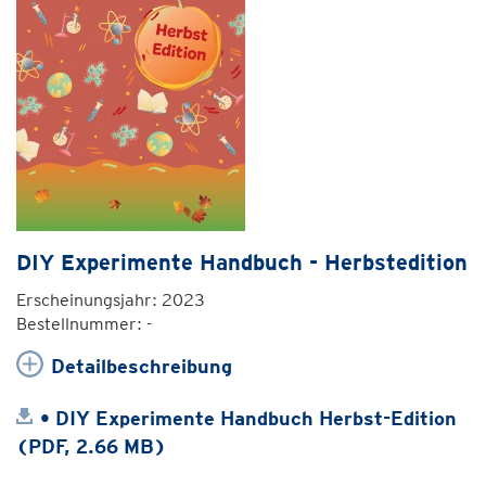
DIY Experimente Handbuch - Herbstedition
Erscheinungsjahr: 2023
Bestellnummer: -
Detailbeschreibung
• DIY Experimente Handbuch Herbst-Edition
(PDF, 2.66 MB)