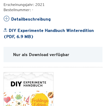
Erscheinungsjahr: 2021
Bestellnummer: -
Detailbeschreibung
DIY Experimente Handbuch Winteredition
(PDF, 6.9 MB)
Nur als Download verfügbar