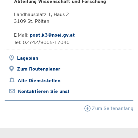
Abteilung Wissenschaft und Forschung
Landhausplatz 1, Haus 2
3109 St. Pölten
E-Mail:
post.k3@noel.gv.at
Tel: 02742/9005-17040
Lageplan
Zum Routenplaner
Alle Dienststellen
Kontaktieren Sie uns!
Zum Seitenanfang