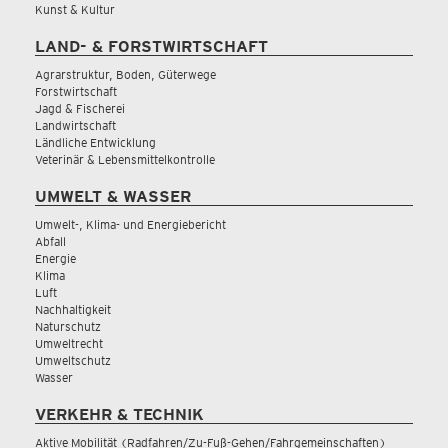
Kunst & Kultur
LAND- & FORSTWIRTSCHAFT
Agrarstruktur, Boden, Güterwege
Forstwirtschaft
Jagd & Fischerei
Landwirtschaft
Ländliche Entwicklung
Veterinär & Lebensmittelkontrolle
UMWELT & WASSER
Umwelt-, Klima- und Energiebericht
Abfall
Energie
Klima
Luft
Nachhaltigkeit
Naturschutz
Umweltrecht
Umweltschutz
Wasser
VERKEHR & TECHNIK
Aktive Mobilität (Radfahren/Zu-Fuß-Gehen/Fahrgemeinschaften)