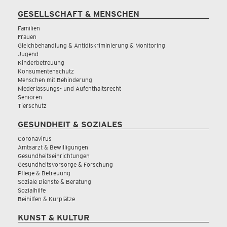
GESELLSCHAFT & MENSCHEN
Familien
Frauen
Gleichbehandlung & Antidiskriminierung & Monitoring
Jugend
Kinderbetreuung
Konsumentenschutz
Menschen mit Behinderung
Niederlassungs- und Aufenthaltsrecht
Senioren
Tierschutz
GESUNDHEIT & SOZIALES
Coronavirus
Amtsarzt & Bewilligungen
Gesundheitseinrichtungen
Gesundheitsvorsorge & Forschung
Pflege & Betreuung
Soziale Dienste & Beratung
Sozialhilfe
Beihilfen & Kurplätze
KUNST & KULTUR