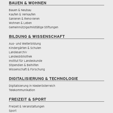
BAUEN & WOHNEN
Bauen & Neubau
Kaufen & Verkaufen
Sanieren & Renovieren
Wohnen & Leben
Gemeinnützige/mildtätige Stiftungen
BILDUNG & WISSENSCHAFT
Aus- und Weiterbildung
Kindergärten & Schulen
Landesarchiv
Landesbibliothek
Institut für Landeskunde
Stipendien & Beihilfen
Wissenschaft & Forschung
DIGITALISIERUNG & TECHNOLOGIE
Digitalisierung in Niederösterreich
Telekommunikation
FREIZEIT & SPORT
Freizeit & Veranstaltungen
Sport