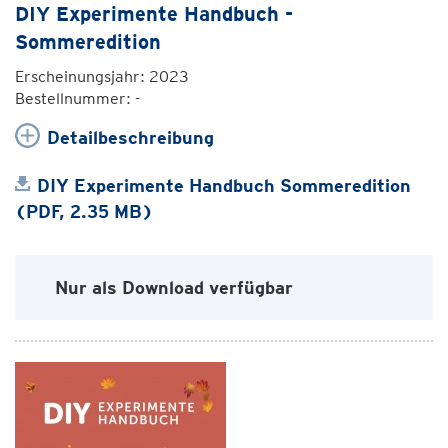
DIY Experimente Handbuch -
Sommeredition
Erscheinungsjahr: 2023
Bestellnummer: -
Detailbeschreibung
DIY Experimente Handbuch Sommeredition
(PDF, 2.35 MB)
Nur als Download verfügbar