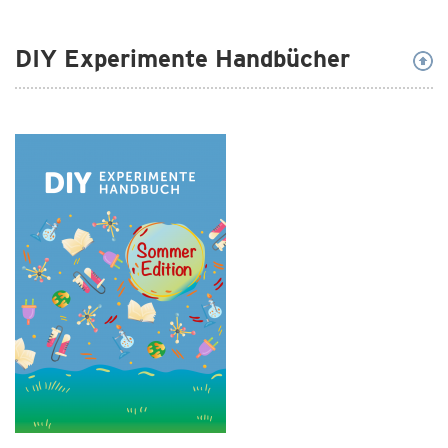
DIY Experimente Handbücher