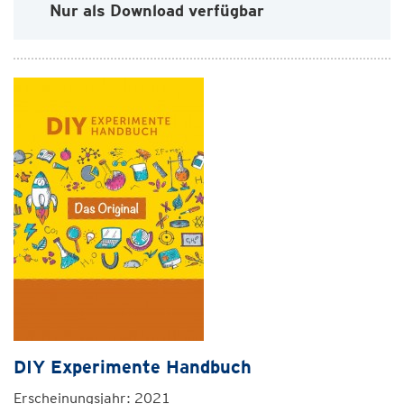
Nur als Download verfügbar
DIY Experimente Handbuch
Erscheinungsjahr: 2021