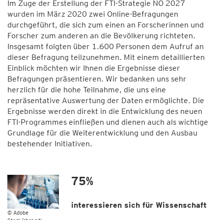
Im Zuge der Erstellung der FTI-Strategie NÖ 2027
wurden im März 2020 zwei Online-Befragungen
durchgeführt, die sich zum einen an Forscherinnen und
Forscher zum anderen an die Bevölkerung richteten.
Insgesamt folgten über 1.600 Personen dem Aufruf an
dieser Befragung teilzunehmen. Mit einem detaillierten
Einblick möchten wir Ihnen die Ergebnisse dieser
Befragungen präsentieren. Wir bedanken uns sehr
herzlich für die hohe Teilnahme, die uns eine
repräsentative Auswertung der Daten ermöglichte. Die
Ergebnisse werden direkt in die Entwicklung des neuen
FTI-Programmes einfließen und dienen auch als wichtige
Grundlage für die Weiterentwicklung und den Ausbau
bestehender Initiativen.
75%
interessieren sich für Wissenschaft
© Adobe