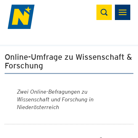
Suchen
Online-Umfrage zu Wissenschaft &
Forschung
Zwei Online-Befragungen
zu
Wissenschaft und Forschung in
Niederösterreich