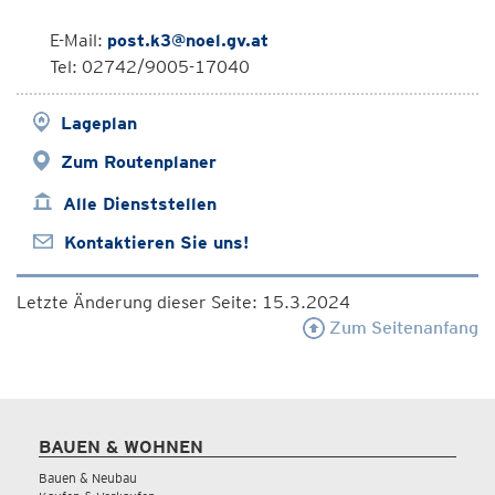
E-Mail:
post.k3@noel.gv.at
Tel: 02742/9005-17040
Lageplan
Zum Routenplaner
Alle Dienststellen
Kontaktieren Sie uns!
Letzte Änderung dieser Seite: 15.3.2024
Zum Seitenanfang
BAUEN & WOHNEN
Bauen & Neubau