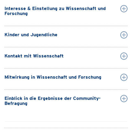
Interesse & Einstellung zu Wissenschaft und
Forschung
Kinder und Jugendliche
Kontakt mit Wissenschaft
Mitwirkung in Wissenschaft und Forschung
Einblick in die Ergebnisse der Community-
Befragung