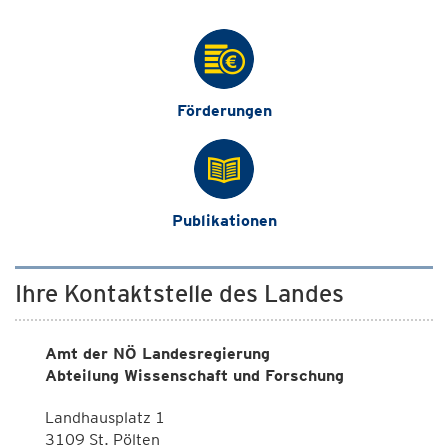
Förderungen
Publikationen
Ihre Kontaktstelle des Landes
Amt der NÖ Landesregierung
Abteilung Wissenschaft und Forschung
Landhausplatz 1
3109 St. Pölten