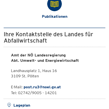
Publikationen
Ihre Kontaktstelle des Landes für
Abfallwirtschaft
Amt der NÖ Landesregierung
Abt. Umwelt- und Energiewirtschaft
Landhausplatz 1, Haus 16
3109 St. Pölten
E-Mail:
post.ru3@noel.gv.at
Tel: 02742/9005 - 14201
Lageplan