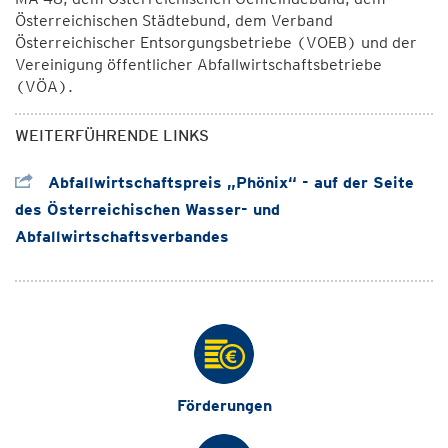
Österreichischen Städtebund, dem Verband
Österreichischer Entsorgungsbetriebe (VOEB) und der
Vereinigung öffentlicher Abfallwirtschaftsbetriebe
(VÖA).
WEITERFÜHRENDE LINKS
Abfallwirtschaftspreis „Phönix“ - auf der Seite
des Österreichischen Wasser- und
Abfallwirtschaftsverbandes
Förderungen