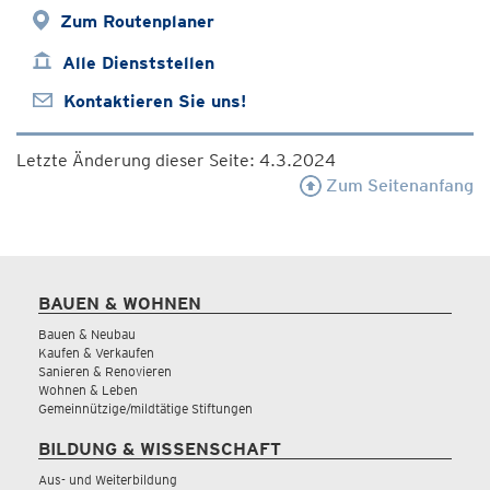
Zum Routenplaner
Alle Dienststellen
Kontaktieren Sie uns!
Letzte Änderung dieser Seite: 4.3.2024
Zum Seitenanfang
BAUEN & WOHNEN
Bauen & Neubau
Kaufen & Verkaufen
Sanieren & Renovieren
Wohnen & Leben
Gemeinnützige/mildtätige Stiftungen
BILDUNG & WISSENSCHAFT
Aus- und Weiterbildung