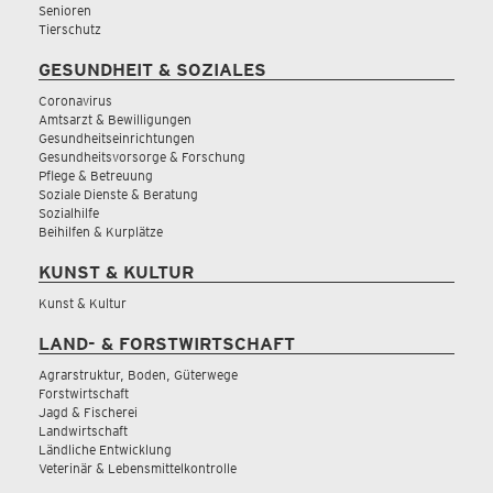
Senioren
Tierschutz
GESUNDHEIT & SOZIALES
Coronavirus
Amtsarzt & Bewilligungen
Gesundheitseinrichtungen
Gesundheitsvorsorge & Forschung
Pflege & Betreuung
Soziale Dienste & Beratung
Sozialhilfe
Beihilfen & Kurplätze
KUNST & KULTUR
Kunst & Kultur
LAND- & FORSTWIRTSCHAFT
Agrarstruktur, Boden, Güterwege
Forstwirtschaft
Jagd & Fischerei
Landwirtschaft
Ländliche Entwicklung
Veterinär & Lebensmittelkontrolle