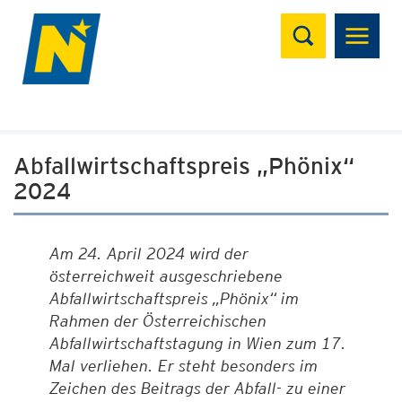
Suchen
Abfallwirtschaftspreis „Phönix“
2024
Am 24. April 2024 wird der
österreichweit ausgeschriebene
Abfallwirtschaftspreis „Phönix“ im
Rahmen der Österreichischen
Abfallwirtschaftstagung in Wien zum 17.
Mal verliehen. Er steht besonders im
Zeichen des Beitrags der Abfall- zu einer