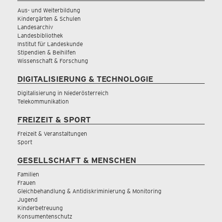
Aus- und Weiterbildung
Kindergärten & Schulen
Landesarchiv
Landesbibliothek
Institut für Landeskunde
Stipendien & Beihilfen
Wissenschaft & Forschung
DIGITALISIERUNG & TECHNOLOGIE
Digitalisierung in Niederösterreich
Telekommunikation
FREIZEIT & SPORT
Freizeit & Veranstaltungen
Sport
GESELLSCHAFT & MENSCHEN
Familien
Frauen
Gleichbehandlung & Antidiskriminierung & Monitoring
Jugend
Kinderbetreuung
Konsumentenschutz