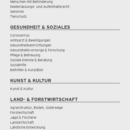
Menschen mit Behinderung
Niederlassungs- und Aufenthaltsrecht
Senioren
Tierschutz
GESUNDHEIT & SOZIALES
Coronavirus
Amtsarzt & Bewilligungen
Gesundheitseinrichtungen
Gesundheitsvorsorge & Forschung
Pflege & Betreuung
Soziale Dienste & Beratung
Sozialhilfe
Beihilfen & Kurplätze
KUNST & KULTUR
Kunst & Kultur
LAND- & FORSTWIRTSCHAFT
Agrarstruktur, Boden, Güterwege
Forstwirtschaft
Jagd & Fischerei
Landwirtschaft
Ländliche Entwicklung