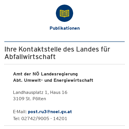
Publikationen
Ihre Kontaktstelle des Landes für
Abfallwirtschaft
Amt der NÖ Landesregierung
Abt. Umwelt- und Energiewirtschaft
Landhausplatz 1, Haus 16
3109 St. Pölten
E-Mail:
post.ru3@noel.gv.at
Tel: 02742/9005 - 14201