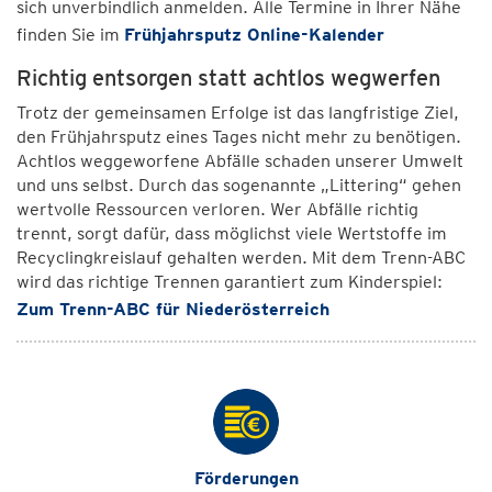
sich unverbindlich anmelden. Alle Termine in Ihrer Nähe
finden Sie im
Frühjahrsputz Online-Kalender
Richtig entsorgen statt achtlos wegwerfen
Trotz der gemeinsamen Erfolge ist das langfristige Ziel,
den Frühjahrsputz eines Tages nicht mehr zu benötigen.
Achtlos weggeworfene Abfälle schaden unserer Umwelt
und uns selbst. Durch das sogenannte „Littering“ gehen
wertvolle Ressourcen verloren. Wer Abfälle richtig
trennt, sorgt dafür, dass möglichst viele Wertstoffe im
Recyclingkreislauf gehalten werden. Mit dem Trenn-ABC
wird das richtige Trennen garantiert zum Kinderspiel:
Zum Trenn-ABC für Niederösterreich
Förderungen