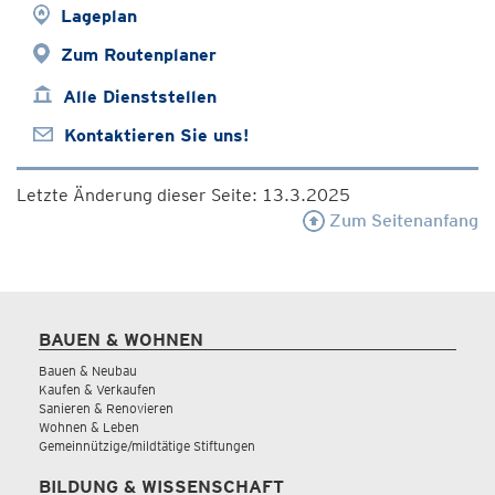
Lageplan
Zum Routenplaner
Alle Dienststellen
Kontaktieren Sie uns!
Letzte Änderung dieser Seite: 13.3.2025
Zum Seitenanfang
BAUEN & WOHNEN
Bauen & Neubau
Kaufen & Verkaufen
Sanieren & Renovieren
Wohnen & Leben
Gemeinnützige/mildtätige Stiftungen
BILDUNG & WISSENSCHAFT