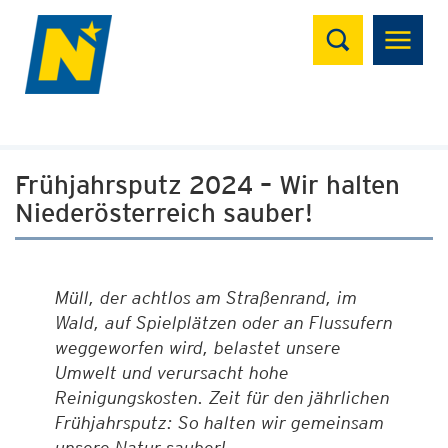
Suchen
Frühjahrsputz 2024 – Wir halten
Niederösterreich sauber!
Müll, der achtlos am Straßenrand, im
Wald, auf Spielplätzen oder an Flussufern
weggeworfen wird, belastet unsere
Umwelt und verursacht hohe
Reinigungskosten. Zeit für den jährlichen
Frühjahrsputz: So halten wir gemeinsam
unsere Natur sauber!