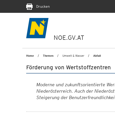
Drucken
NOE.GV.AT
Home
Themen
Umwelt & Wasser
Abfall
Förderung von Wertstoffzentren
Moderne und zukunftsorientierte Wert
Niederösterreich. Auch der Niederöst
Steigerung der Benutzerfreundlichke