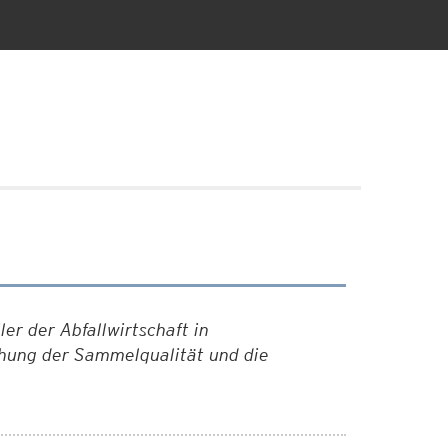
r der Abfallwirtschaft in
öhung der Sammelqualität und die