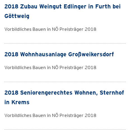
2018 Zubau Weingut Edlinger in Furth bei
Göttweig
Vorbildliches Bauen in NÖ Preisträger 2018
2018 Wohnhausanlage Großweikersdorf
Vorbildliches Bauen in NÖ Preisträger 2018
2018 Seniorengerechtes Wohnen, Sternhof
in Krems
Vorbildliches Bauen in NÖ Preisträger 2018