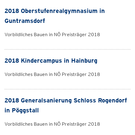
2018 Oberstufenrealgymnasium in
Guntramsdorf
Vorbildliches Bauen in NÖ Preisträger 2018
2018 Kindercampus in Hainburg
Vorbildliches Bauen in NÖ Preisträger 2018
2018 Generalsanierung Schloss Rogendorf
in Pöggstall
Vorbildliches Bauen in NÖ Preisträger 2018