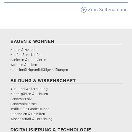
Zum Seitenanfang
BAUEN & WOHNEN
Bauen & Neubau
Kaufen & Verkaufen
Sanieren & Renovieren
Wohnen & Leben
Gemeinnützige/mildtätige Stiftungen
BILDUNG & WISSENSCHAFT
Aus- und Weiterbildung
Kindergärten & Schulen
Landesarchiv
Landesbibliothek
Institut für Landeskunde
Stipendien & Beihilfen
Wissenschaft & Forschung
DIGITALISIERUNG & TECHNOLOGIE