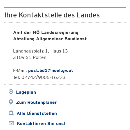
Ihre Kontaktstelle des Landes
Amt der NÖ Landesregierung
Abteilung Allgemeiner Baudienst
Landhausplatz 1, Haus 13
3109 St. Pölten
E-Mail:
post.bd1@noel.gv.at
Tel: 02742/9005-16223
Lageplan
Zum Routenplaner
Alle Dienststellen
Kontaktieren Sie uns!