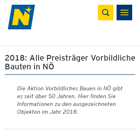
Suchen
2018: Alle Preisträger Vorbildliche
Bauten in NÖ
Die Aktion Vorbildliches Bauen in NÖ gibt
es seit über 50 Jahren. Hier finden Sie
Informationen zu den ausgezeichneten
Objekten im Jahr 2018.