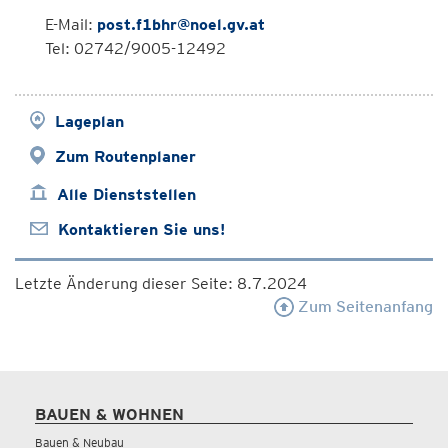
E-Mail:
post.f1bhr@noel.gv.at
Tel: 02742/9005-12492
Lageplan
Zum Routenplaner
Alle Dienststellen
Kontaktieren Sie uns!
Letzte Änderung dieser Seite: 8.7.2024
Zum Seitenanfang
BAUEN & WOHNEN
Bauen & Neubau