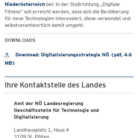
Niederösterreich
bei: In der Stoßrichtung „Digitale
Fitness“ soll erreicht werden, dass sich die Bevölkerung
für neue Technologien interessiert, diese verwendet und
selbstverantwortlich damit umgeht.
DOWNLOADS
Download: Digitalisierungsstrategie NÖ (pdf, 4.6
MB)
Ihre Kontaktstelle des Landes
Amt der NÖ Landesregierung
Geschäftsstelle für Technologie und
Digitalisierung
Landhausplatz 1, Haus 4
3109 St. Pölten