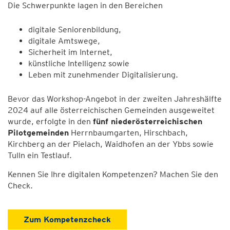
Die Schwerpunkte lagen in den Bereichen
digitale Seniorenbildung,
digitale Amtswege,
Sicherheit im Internet,
künstliche Intelligenz sowie
Leben mit zunehmender Digitalisierung.
Bevor das Workshop-Angebot in der zweiten Jahreshälfte
2024 auf alle österreichischen Gemeinden ausgeweitet
wurde, erfolgte in den
fünf niederösterreichischen
Pilotgemeinden
Herrnbaumgarten, Hirschbach,
Kirchberg an der Pielach, Waidhofen an der Ybbs sowie
Tulln ein Testlauf.
Kennen Sie Ihre digitalen Kompetenzen? Machen Sie den
Check.
Zum Kompetenzcheck