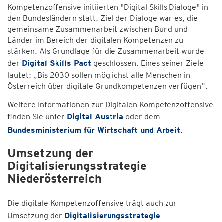
Kompetenzoffensive initiierten "Digital Skills Dialoge" in
den Bundesländern statt. Ziel der Dialoge war es, die
gemeinsame Zusammenarbeit zwischen Bund und
Länder im Bereich der digitalen Kompetenzen zu
stärken. Als Grundlage für die Zusammenarbeit wurde
der
Digital Skills Pact
geschlossen. Eines seiner Ziele
lautet: „Bis 2030 sollen möglichst alle Menschen in
Österreich über digitale Grundkompetenzen verfügen“.
Weitere Informationen zur Digitalen Kompetenzoffensive
finden Sie unter
Digital Austria
oder dem
Bundesministerium für Wirtschaft und Arbeit
.
Umsetzung der
Digitalisierungsstrategie
Niederösterreich
Die digitale Kompetenzoffensive trägt auch zur
Umsetzung der
Digitalisierungsstrategie