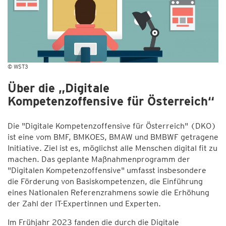
© WST3
Über die „Digitale
Kompetenzoffensive für Österreich“
Die "Digitale Kompetenzoffensive für Österreich" (DKO)
ist eine vom BMF, BMKOES, BMAW und BMBWF getragene
Initiative. Ziel ist es, möglichst alle Menschen digital fit zu
machen. Das geplante Maßnahmenprogramm der
"Digitalen Kompetenzoffensive" umfasst insbesondere
die Förderung von Basiskompetenzen, die Einführung
eines Nationalen Referenzrahmens sowie die Erhöhung
der Zahl der IT-Expertinnen und Experten.
Im Frühjahr 2023 fanden die durch die Digitale