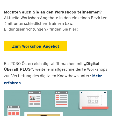
Möchten auch Sie an den Workshops teilnehmen?
Aktuelle Workshop-Angebote in den einzelnen Bezirken
(mit unterschiedlichen Trainern bzw.
Bildungseinrichtungen) finden Sie hier:
Zum Workshop-Angebot
Bis 2030 Österreich digital fit machen mit
„Digital
Überall PLUS“
, weitere maßgeschneiderte Workshops
zur Vertiefung des digitalen Know-hows unter:
Mehr
erfahren
.