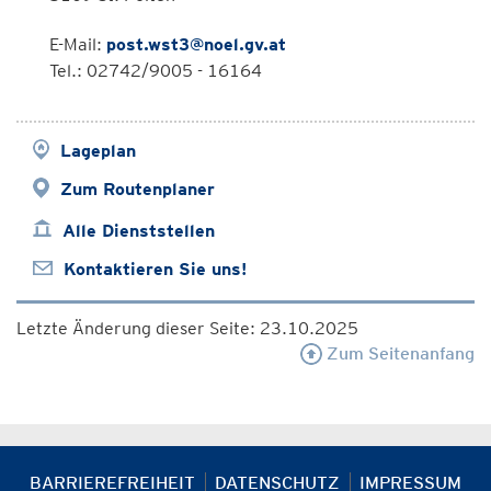
E-Mail:
post.wst3@noel.gv.at
Tel.: 02742/9005 - 16164
Lageplan
Zum Routenplaner
Alle Dienststellen
Kontaktieren Sie uns!
Letzte Änderung dieser Seite: 23.10.2025
Zum Seitenanfang
BARRIEREFREIHEIT
DATENSCHUTZ
IMPRESSUM