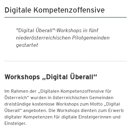
Digitale Kompetenzoffensive
"Digital Überall"-Workshops in fünf
niederösterreichischen Pilotgemeinden
gestartet
Workshops „Digital Überall“
Im Rahmen der „Digitalen Kompetenzoffensive für
Österreich“ wurden in österreichischen Gemeinden
dreistündige kostenlose Workshops zum Motto „Digital
Überall“ angeboten. Die Workshops dienten zum Erwerb
digitaler Kompetenzen für digitale Einsteigerinnen und
Einsteiger.