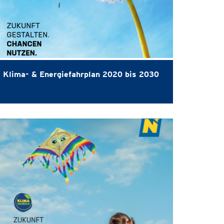
Klima- & Energiefahrplan 2020 bis 2030