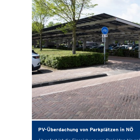
PV-Überdachung von Parkplätzen in NÖ