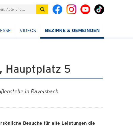
ESSE
VIDEOS
BEZIRKE & GEMEINDEN
, Hauptplatz 5
ßenstelle in Ravelsbach
rsönliche Besuche für alle Leistungen die