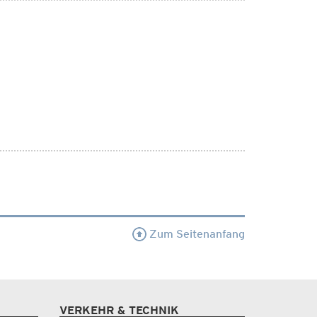
Zum Seitenanfang
VERKEHR & TECHNIK