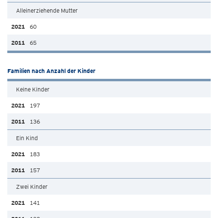
Alleinerziehende Mutter
60
65
Familien nach Anzahl der Kinder
Keine Kinder
197
136
Ein Kind
183
157
Zwei Kinder
141