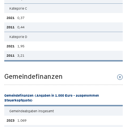
Kategorie C
0,37
0,44
Kategorie D
1,95
3,21
Gemeindefinanzen
Gemeindefinanzen (Angaben in 1.000 Euro - ausgenommen
Steuerkopfquote)
Gemeindeabgaben insgesamt
1.069