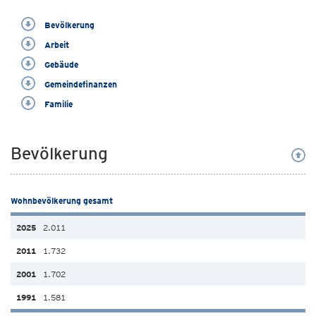
Bevölkerung
Arbeit
Gebäude
Gemeindefinanzen
Familie
Bevölkerung
Wohnbevölkerung gesamt
2.011
1.732
1.702
1.581