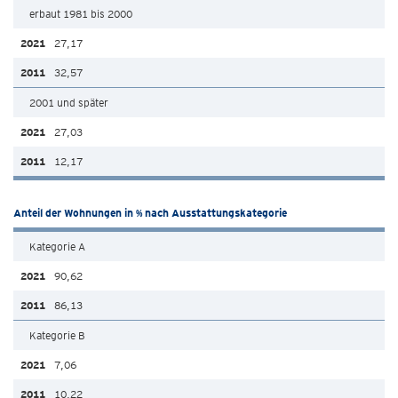
erbaut 1981 bis 2000
27,17
32,57
2001 und später
27,03
12,17
Anteil der Wohnungen in % nach Ausstattungskategorie
Kategorie A
90,62
86,13
Kategorie B
7,06
10,22