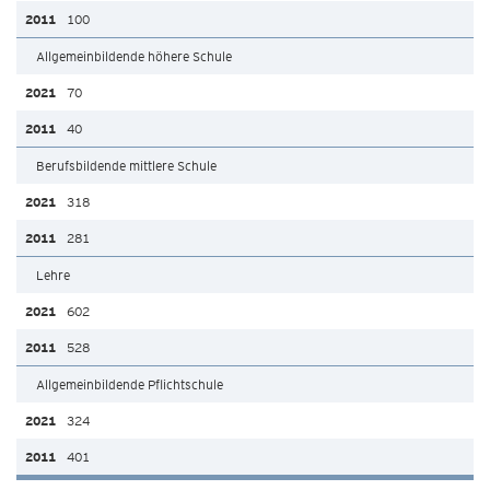
100
Allgemeinbildende höhere Schule
70
40
Berufsbildende mittlere Schule
318
281
Lehre
602
528
Allgemeinbildende Pflichtschule
324
401