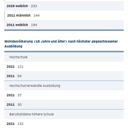
233
144
194
Wohnbevölkerung (15 Jahre und älter) nach höchster abgeschlossener
Ausbildung
Hochschule
121
54
Hochschulverwandte Ausbildung
37
30
Berufsbildene höhere Schule
132