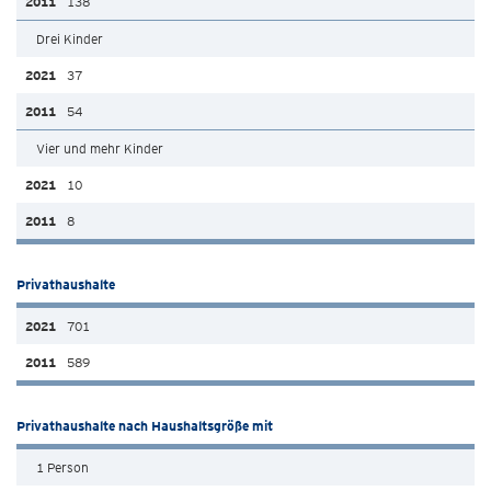
138
Drei Kinder
37
54
Vier und mehr Kinder
10
8
Privathaushalte
701
589
Privathaushalte nach Haushaltsgröße mit
1 Person