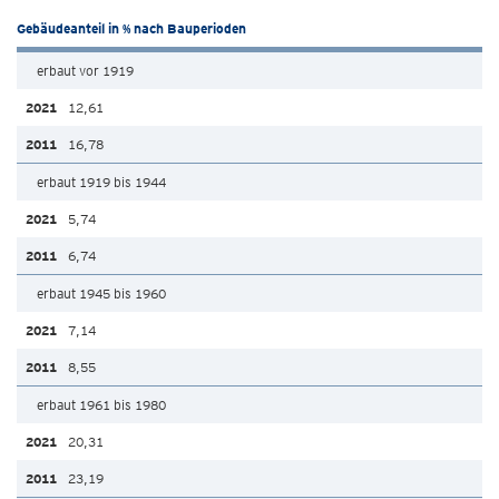
Gebäudeanteil in % nach Bauperioden
erbaut vor 1919
12,61
16,78
erbaut 1919 bis 1944
5,74
6,74
erbaut 1945 bis 1960
7,14
8,55
erbaut 1961 bis 1980
20,31
23,19