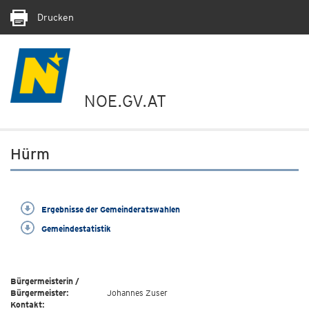
Drucken
NOE.GV.AT
Hürm
Ergebnisse der Gemeinderatswahlen
Gemeindestatistik
Bürgermeisterin /
Bürgermeister:
Johannes Zuser
Kontakt: