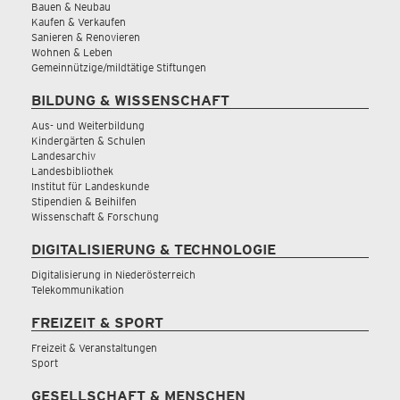
Bauen & Neubau
Kaufen & Verkaufen
Sanieren & Renovieren
Wohnen & Leben
Gemeinnützige/mildtätige Stiftungen
BILDUNG & WISSENSCHAFT
Aus- und Weiterbildung
Kindergärten & Schulen
Landesarchiv
Landesbibliothek
Institut für Landeskunde
Stipendien & Beihilfen
Wissenschaft & Forschung
DIGITALISIERUNG & TECHNOLOGIE
Digitalisierung in Niederösterreich
Telekommunikation
FREIZEIT & SPORT
Freizeit & Veranstaltungen
Sport
GESELLSCHAFT & MENSCHEN