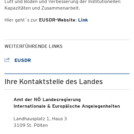
Luft und Boden und Verbesserung der Institutionellen
Kapazitäten und Zusammenarbeit.
Hier geht´s zur
EUSDR-Website
:
Link
WEITERFÜHRENDE LINKS
EUSDR
Ihre Kontaktstelle des Landes
Amt der NÖ Landesregierung
Internationale & Europäische Angelegenheiten
Landhausplatz 1, Haus 3
3109 St. Pölten