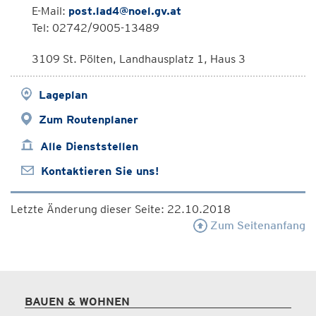
E-Mail:
post.lad4@noel.gv.at
Tel: 02742/9005-13489
3109 St. Pölten, Landhausplatz 1, Haus 3
Lageplan
Zum Routenplaner
Alle Dienststellen
Kontaktieren Sie uns!
Letzte Änderung dieser Seite: 22.10.2018
Zum Seitenanfang
BAUEN & WOHNEN