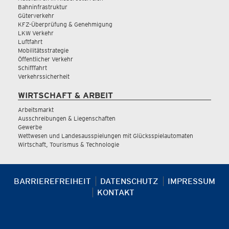
Bahninfrastruktur
Güterverkehr
KFZ-Überprüfung & Genehmigung
LKW Verkehr
Luftfahrt
Mobilitätsstrategie
Öffentlicher Verkehr
Schifffahrt
Verkehrssicherheit
WIRTSCHAFT & ARBEIT
Arbeitsmarkt
Ausschreibungen & Liegenschaften
Gewerbe
Wettwesen und Landesausspielungen mit Glücksspielautomaten
Wirtschaft, Tourismus & Technologie
BARRIEREFREIHEIT
DATENSCHUTZ
IMPRESSUM
KONTAKT