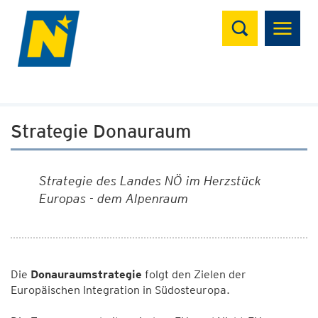
Suchen
Strategie Donauraum
Strategie des Landes NÖ im Herzstück
Europas - dem Alpenraum
Die
Donauraumstrategie
folgt den Zielen der
Europäischen Integration in Südosteuropa.