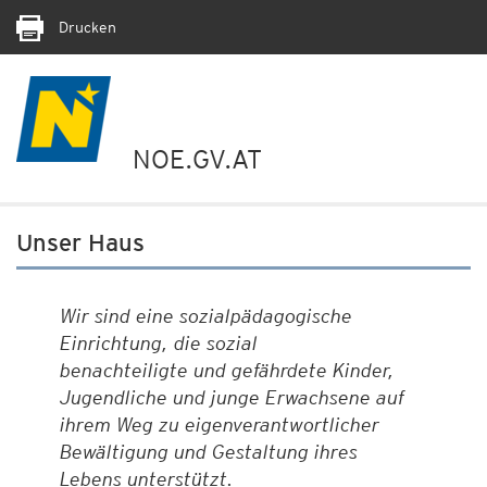
Drucken
NOE.GV.AT
Unser Haus
Wir sind eine sozialpädagogische
Einrichtung, die sozial
benachteiligte und gefährdete Kinder,
Jugendliche und junge Erwachsene auf
ihrem Weg zu eigenverantwortlicher
Bewältigung und Gestaltung ihres
Lebens unterstützt.