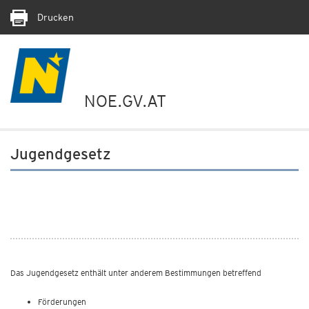
Drucken
NOE.GV.AT
Jugendgesetz
Das Jugendgesetz enthält unter anderem Bestimmungen betreffend
Förderungen