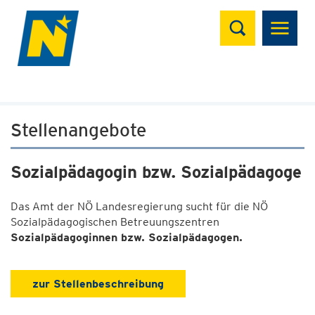
Suchen
Stellenangebote
Sozialpädagogin bzw. Sozialpädagoge
Das Amt der NÖ Landesregierung sucht für die NÖ
Sozialpädagogischen Betreuungszentren
Sozialpädagoginnen bzw. Sozialpädagogen.
zur Stellenbeschreibung