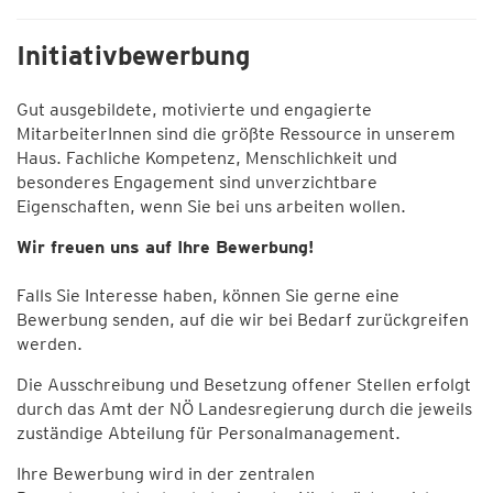
Initiativbewerbung
Gut ausgebildete, motivierte und engagierte
MitarbeiterInnen sind die größte Ressource in unserem
Haus. Fachliche Kompetenz, Menschlichkeit und
besonderes Engagement sind unverzichtbare
Eigenschaften, wenn Sie bei uns arbeiten wollen.
Wir freuen uns auf Ihre Bewerbung!
Falls Sie Interesse haben, können Sie gerne eine
Bewerbung senden, auf die wir bei Bedarf zurückgreifen
werden.
Die Ausschreibung und Besetzung offener Stellen erfolgt
durch das Amt der NÖ Landesregierung durch die jeweils
zuständige Abteilung für Personalmanagement.
Ihre Bewerbung wird in der zentralen