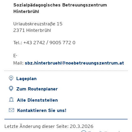
Sozialpädagogisches Betreuungszentrum
Hinterbrühl
Urlaubskreuzstraße 15
2371 Hinterbrühl
Tel.: +43 2742 / 9005 772 0
E-
Mail:
sbz.hinterbruehl@noebetreuungszentrum.at
Lageplan
Zum Routenplaner
Alle Dienststellen
Kontaktieren Sie uns!
Letzte Änderung dieser Seite: 20.3.2026