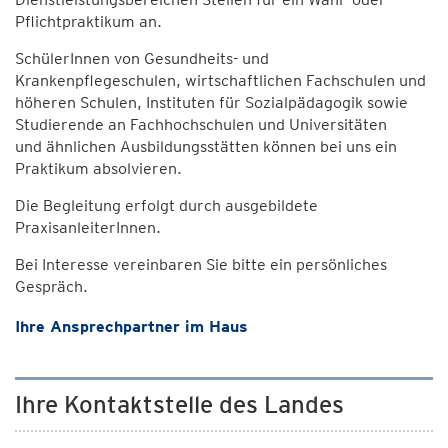
Pflichtpraktikum an.
SchülerInnen von Gesundheits- und
Krankenpflegeschulen, wirtschaftlichen Fachschulen und
höheren Schulen, Instituten für Sozialpädagogik sowie
Studierende an Fachhochschulen und Universitäten
und ähnlichen Ausbildungsstätten können bei uns ein
Praktikum absolvieren.
Die Begleitung erfolgt durch ausgebildete
PraxisanleiterInnen.
Bei Interesse vereinbaren Sie bitte ein persönliches
Gespräch.
Ihre Ansprechpartner im Haus
Ihre Kontaktstelle des Landes