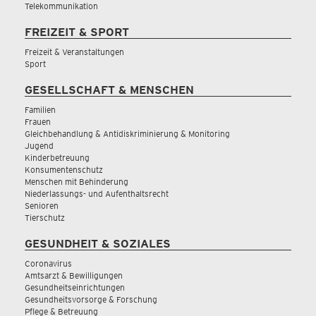
Telekommunikation
FREIZEIT & SPORT
Freizeit & Veranstaltungen
Sport
GESELLSCHAFT & MENSCHEN
Familien
Frauen
Gleichbehandlung & Antidiskriminierung & Monitoring
Jugend
Kinderbetreuung
Konsumentenschutz
Menschen mit Behinderung
Niederlassungs- und Aufenthaltsrecht
Senioren
Tierschutz
GESUNDHEIT & SOZIALES
Coronavirus
Amtsarzt & Bewilligungen
Gesundheitseinrichtungen
Gesundheitsvorsorge & Forschung
Pflege & Betreuung