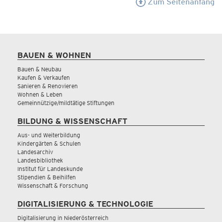
Zum Seitenanfang
BAUEN & WOHNEN
Bauen & Neubau
Kaufen & Verkaufen
Sanieren & Renovieren
Wohnen & Leben
Gemeinnützige/mildtätige Stiftungen
BILDUNG & WISSENSCHAFT
Aus- und Weiterbildung
Kindergärten & Schulen
Landesarchiv
Landesbibliothek
Institut für Landeskunde
Stipendien & Beihilfen
Wissenschaft & Forschung
DIGITALISIERUNG & TECHNOLOGIE
Digitalisierung in Niederösterreich