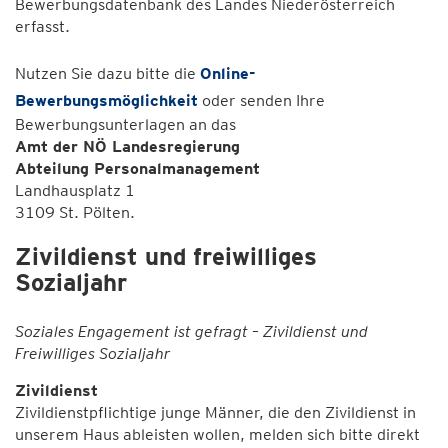
Bewerbungsdatenbank des Landes Niederösterreich
erfasst.
Nutzen Sie dazu bitte die
Online-
Bewerbungsmöglichkeit
oder senden Ihre
Bewerbungsunterlagen an das
Amt der NÖ Landesregierung
Abteilung Personalmanagement
Landhausplatz 1
3109 St. Pölten.
Zivildienst und freiwilliges
Sozialjahr
Soziales Engagement ist gefragt – Zivildienst und
Freiwilliges Sozialjahr
Zivildienst
Zivildienstpflichtige junge Männer, die den Zivildienst in
unserem Haus ableisten wollen, melden sich bitte direkt