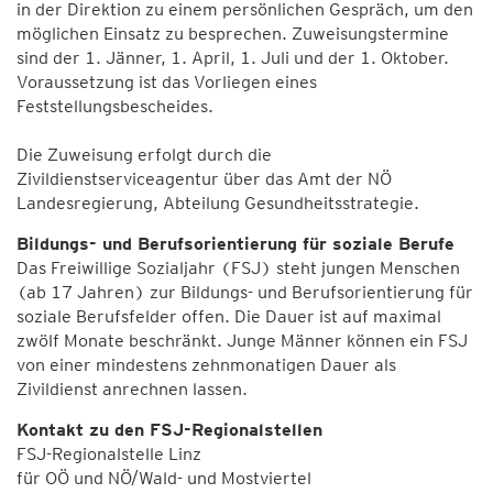
in der Direktion zu einem persönlichen Gespräch, um den
möglichen Einsatz zu besprechen. Zuweisungstermine
sind der 1. Jänner, 1. April, 1. Juli und der 1. Oktober.
Voraussetzung ist das Vorliegen eines
Feststellungsbescheides.
Die Zuweisung erfolgt durch die
Zivildienstserviceagentur über das Amt der NÖ
Landesregierung, Abteilung Gesundheitsstrategie.
Bildungs- und Berufsorientierung für soziale Berufe
Das Freiwillige Sozialjahr (FSJ) steht jungen Menschen
(ab 17 Jahren) zur Bildungs- und Berufsorientierung für
soziale Berufsfelder offen. Die Dauer ist auf maximal
zwölf Monate beschränkt. Junge Männer können ein FSJ
von einer mindestens zehnmonatigen Dauer als
Zivildienst anrechnen lassen.
Kontakt zu den FSJ-Regionalstellen
FSJ-Regionalstelle Linz
für OÖ und NÖ/Wald- und Mostviertel