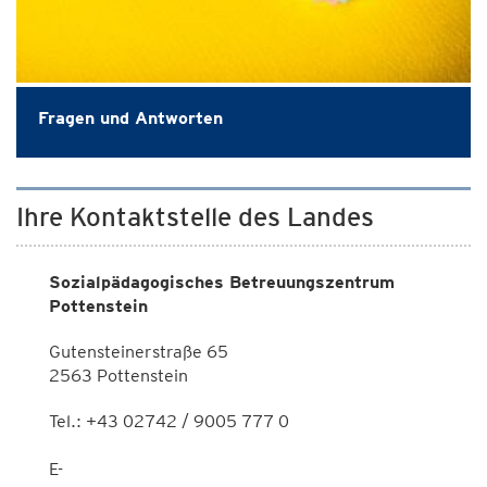
Fragen und Antworten
Ihre Kontaktstelle des Landes
Sozialpädagogisches Betreuungszentrum
Pottenstein
Gutensteinerstraße 65
2563 Pottenstein
Tel.: +43 02742 / 9005 777 0
E-