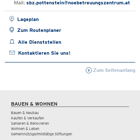
Mail:
sbz.pottenstein@noebetreuungszentrum.at
Lageplan
Zum Routenplaner
Alle Dienststellen
Kontaktieren Sie uns!
Zum Seitenanfang
BAUEN & WOHNEN
Bauen & Neubau
Kaufen & Verkaufen
Sanieren & Renovieren
Wohnen & Leben
Gemeinnützige/mildtätige Stiftungen