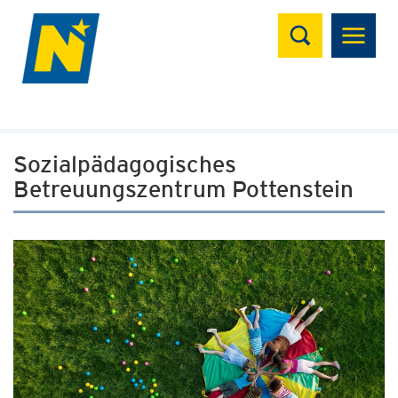
Suchen
Sozialpädagogisches
Betreuungszentrum Pottenstein