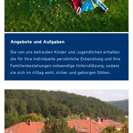
Angebote und Aufgaben
Die von uns betreuten Kinder und Jugendlichen erhalten
die für ihre individuelle persönliche Entwicklung und ihre
Familienbeziehungen notwendige Unterstützung, sodass
sie sich im Alltag wohl, sicher und geborgen fühlen.