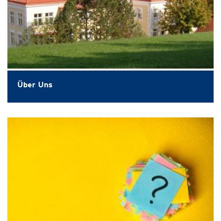
Über Uns